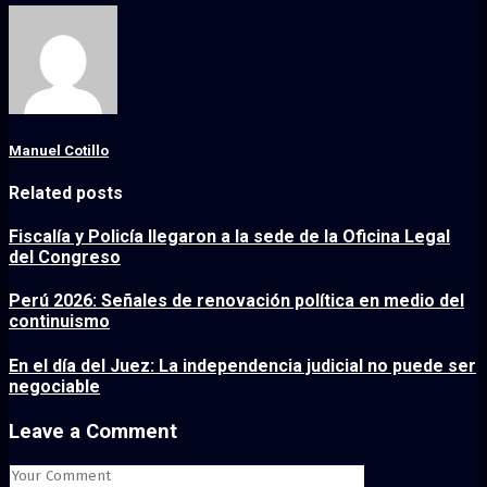
Manuel Cotillo
Related posts
Fiscalía y Policía llegaron a la sede de la Oficina Legal
del Congreso
Perú 2026: Señales de renovación política en medio del
continuismo
En el día del Juez: La independencia judicial no puede ser
negociable
Leave a Comment