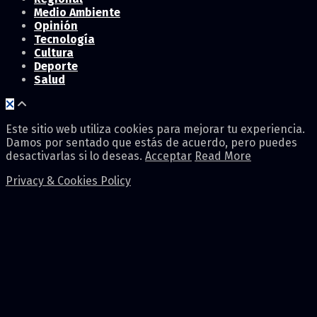
Medio Ambiente
Opinión
Tecnología
Cultura
Deporte
Salud
Este sitio web utiliza cookies para mejorar tu experiencia.
Damos por sentado que estás de acuerdo, pero puedes
desactivarlas si lo deseas.
Acceptar
Read More
Privacy & Cookies Policy