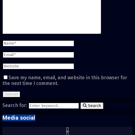
Save my name, email, and website in this browser for
the next time I comment.
Search for:
Search
Media social