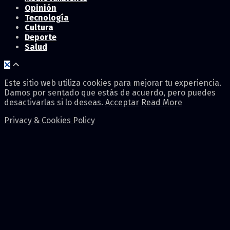
Opinión
Tecnología
Cultura
Deporte
Salud
Este sitio web utiliza cookies para mejorar tu experiencia.
Damos por sentado que estás de acuerdo, pero puedes
desactivarlas si lo deseas.
Acceptar
Read More
Privacy & Cookies Policy