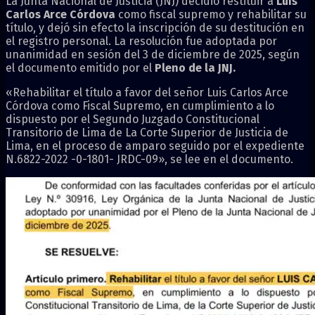
La Junta Nacional de Justicia (JNJ) decidió restituir a
Luis
Carlos Arce Córdova
como fiscal supremo y rehabilitar su
título, y dejó sin efecto la inscripción de su destitución en
el registro personal. La resolución fue adoptada por
unanimidad en sesión del 3 de diciembre de 2025, según
el documento emitido por el
Pleno de la JNJ.
«Rehabilitar el título a favor del señor Luis Carlos Arce
Córdova como Fiscal Supremo, en cumplimiento a lo
dispuesto por el Segundo Juzgado Constitucional
Transitorio de Lima de La Corte Superior de Justicia de
Lima, en el proceso de amparo seguido por el expediente
N.6822-2022 -0-1801- JRDC-09», se lee en el documento.