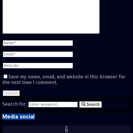
Save my name, email, and website in this browser for
the next time I comment.
Search for:
Search
Media social