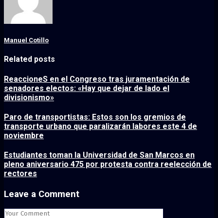
Manuel Cotillo
Related posts
ReaccioneS en el Congreso tras juramentación de
senadores electos: «Hay que dejar de lado el
divisionismo»
Paro de transportistas: Estos son los gremios de
transporte urbano que paralizarán labores este 4 de
noviembre
Estudiantes toman la Universidad de San Marcos en
pleno aniversario 475 por protesta contra reelección de
rectores
Leave a Comment