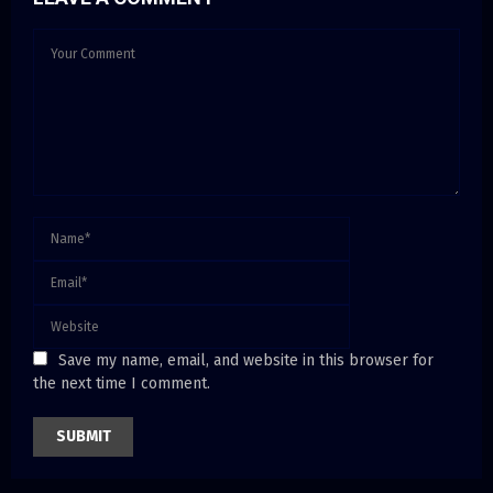
Save my name, email, and website in this browser for
the next time I comment.