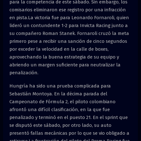
para la competencia de este sábado. Sin embargo, los
comisarios eliminaron ese registro por una infracción
en pista.La victoria fue para Leonardo Fornaroli, quien
lideró un contundente 1-2 para Invicta Racing junto a
su compañero Roman Stanek. Fornaroli cruzó la meta
primero pese a recibir una sanción de cinco segundos
por exceder la velocidad en la calle de boxes,
aprovechando la buena estrategia de su equipo y
abriendo un margen suficiente para neutralizar la
penalización.
Hungría ha sido una prueba complicada para
Sebastián Montoya. En la décima parada del
Campeonato de Fórmula 2, el piloto colombiano
afrontó una difícil clasificación, en la que fue
penalizado y terminó en el puesto 21. En el sprint que
se disputó este sábado, por otro lado, su auto
presentó fallas mecánicas por lo que se vio obligado a