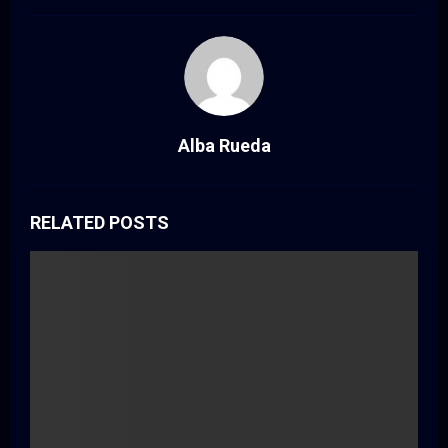
Alba Rueda
RELATED POSTS