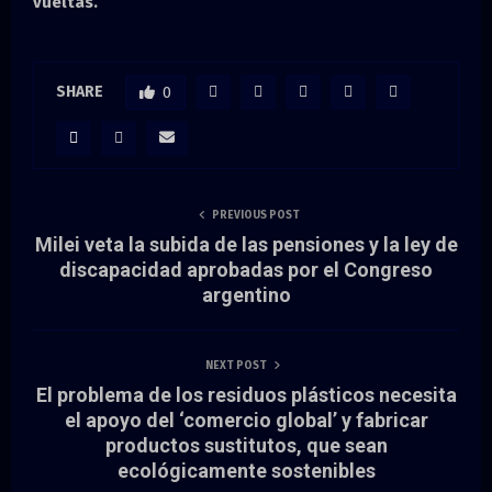
vueltas.
SHARE
0
PREVIOUS POST
Milei veta la subida de las pensiones y la ley de
discapacidad aprobadas por el Congreso
argentino
NEXT POST
El problema de los residuos plásticos necesita
el apoyo del ‘comercio global’ y fabricar
productos sustitutos, que sean
ecológicamente sostenibles