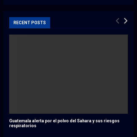
RECENT POSTS
Guatemala alerta por el polvo del Sahara y sus riesgos
respiratorios