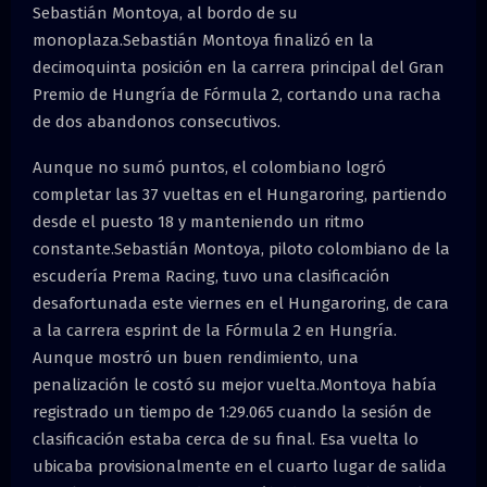
Sebastián Montoya, al bordo de su
monoplaza.Sebastián Montoya finalizó en la
decimoquinta posición en la carrera principal del Gran
Premio de Hungría de Fórmula 2, cortando una racha
de dos abandonos consecutivos.
Aunque no sumó puntos, el colombiano logró
completar las 37 vueltas en el Hungaroring, partiendo
desde el puesto 18 y manteniendo un ritmo
constante.Sebastián Montoya, piloto colombiano de la
escudería Prema Racing, tuvo una clasificación
desafortunada este viernes en el Hungaroring, de cara
a la carrera esprint de la Fórmula 2 en Hungría.
Aunque mostró un buen rendimiento, una
penalización le costó su mejor vuelta.Montoya había
registrado un tiempo de 1:29.065 cuando la sesión de
clasificación estaba cerca de su final. Esa vuelta lo
ubicaba provisionalmente en el cuarto lugar de salida