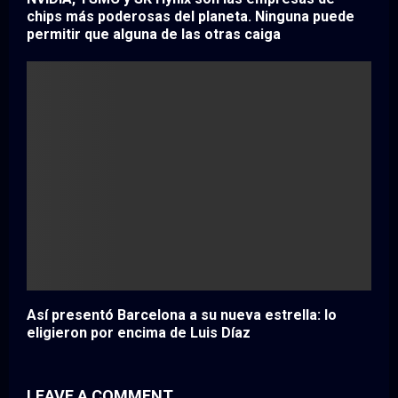
chips más poderosas del planeta. Ninguna puede
permitir que alguna de las otras caiga
Así presentó Barcelona a su nueva estrella: lo
eligieron por encima de Luis Díaz
LEAVE A COMMENT