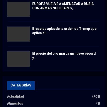
EUROPA VUELVE A AMENAZAR A RUSIA
CON ARMAS NUCLEARES,...
Bruselas aplaude la orden de Trump que
aplica el...
El precio del oro marca un nuevo récord
y...
CATEGORÍAS
Actualidad
(701)
Alimentos
(1)