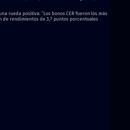
 una rueda positiva: “Los bonos CER fueron los más
ión de rendimientos de 3,7 puntos porcentuales