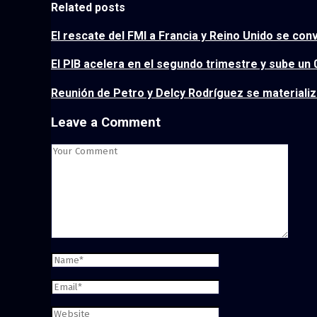
Related posts
El rescate del FMI a Francia y Reino Unido se co
El PIB acelera en el segundo trimestre y sube un
Reunión de Petro y Delcy Rodríguez se materiali
Leave a Comment