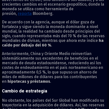
crecientes cambios en el escenario geopolítico, donde la
moneda se utiliza como herramienta de
presión,
reporta
Bloomberg.
De acuerdo con la agencia, aunque el dólar goza de
fortaleza y sigue siendo la moneda dominante a nivel
mundial, la realidad ha cambiado desde principios del
siglo, cuando representaba más del 70 % de las reservas
mundiales de divisas, mientras que ahora este índice
ha
caído por debajo del 60 %
.
Anteriormente, China y Oriente Medio reinvertían
sistemáticamente sus excedentes de beneficios en el
mercado de deuda estadounidense, reduciendo así los
costes de endeudamiento en el país norteamericano en
aproximadamente 0,5 %, lo que supuso un ahorro de
miles de millones de dólares para los contribuyentes
en
hipotecas y préstamos
.
Cambio de estrategia
No obstante, los países del Sur Global han modificado su
trayectoria en la adquisición de dólares. Así, las reservas