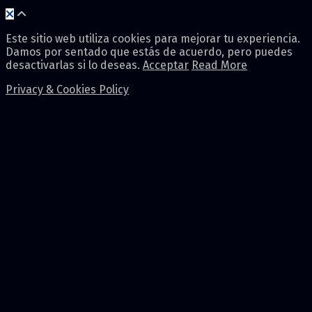
Este sitio web utiliza cookies para mejorar tu experiencia.
Damos por sentado que estás de acuerdo, pero puedes
desactivarlas si lo deseas.
Acceptar
Read More
Privacy & Cookies Policy