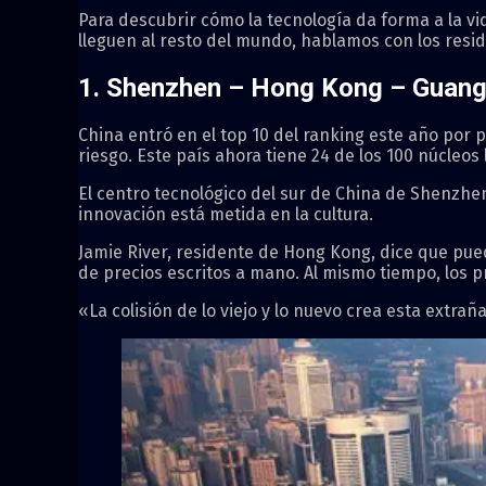
Para descubrir cómo la tecnología da forma a la v
lleguen al resto del mundo, hablamos con los resid
1. Shenzhen – Hong Kong – Guang
China entró en el top 10 del ranking este año por 
riesgo. Este país ahora tiene 24 de los 100 núcleos 
El centro tecnológico del sur de China de Shenzhen
innovación está metida en la cultura.
Jamie River, residente de Hong Kong, dice que pue
de precios escritos a mano. Al mismo tiempo, los 
«La colisión de lo viejo y lo nuevo crea esta extra