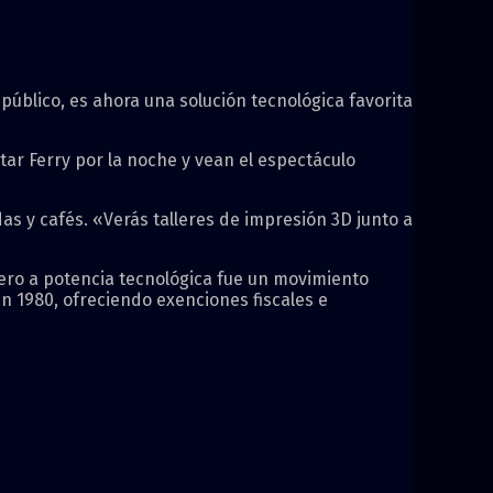
úblico, es ahora una solución tecnológica favorita
ar Ferry por la noche y vean el espectáculo
as y cafés. «Verás talleres de impresión 3D junto a
ro a potencia tecnológica fue un movimiento
n 1980, ofreciendo exenciones fiscales e