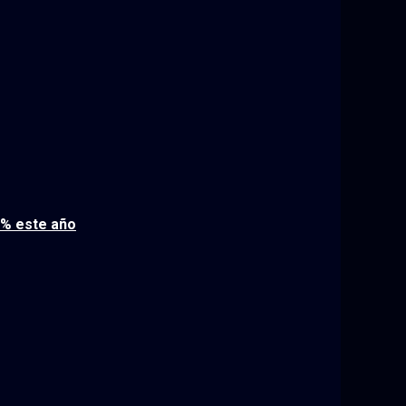
3% este año