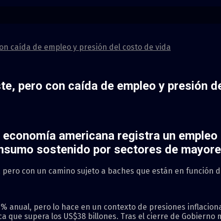
on caída de empleo y presión del costo de vida
e, pero con caída de empleo y presión de
a
economía
americana registra un empleo 
onsumo sostenido por sectores de mayore
pero con un camino sujeto a baches que están en función de 
% anual, pero lo hace en un contexto de presiones inflacion
a que supera los US$38 billones. Tras el cierre de Gobierno 