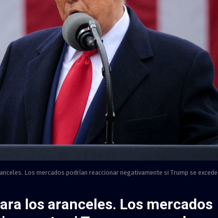
ranceles. Los mercados podrían reaccionar negativamente si Trump se excede
ara los aranceles. Los mercados