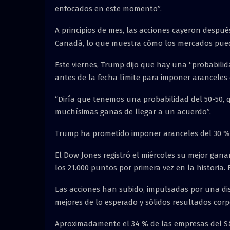
enfocados en este momento”.
A principios de mes, las acciones cayeron despu
Canadá, lo que muestra cómo los mercados pued
Este viernes, Trump dijo que hay una “probabili
antes de la fecha límite para imponer aranceles
“Diría que tenemos una probabilidad del 50-50, 
muchísimas ganas de llegar a un acuerdo”.
Trump ha prometido imponer aranceles del 30 % 
El Dow Jones registró el miércoles su mejor gan
los 21.000 puntos por primera vez en la historia
Las acciones han subido, impulsadas por una di
mejores de lo esperado y sólidos resultados corp
Aproximadamente el 34 % de las empresas del S&