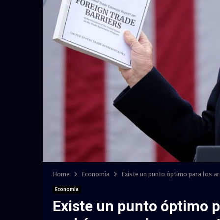
Home
Economía
Existe un punto óptimo para los a
Economía
Existe un punto óptimo p