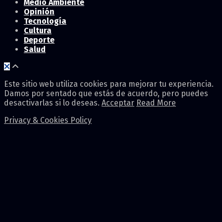
Medio Ambiente
Opinión
Tecnología
Cultura
Deporte
Salud
Este sitio web utiliza cookies para mejorar tu experiencia.
Damos por sentado que estás de acuerdo, pero puedes
desactivarlas si lo deseas.
Acceptar
Read More
Privacy & Cookies Policy