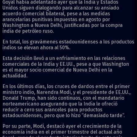
Goyal había adelantado ayer que la India y Estados
Unidos siguen dialogando para alcanzar su ansiado
acuerdo comercial bilateral, pese a las medidas
arancelarias punitivas impuestas en agosto por
Washington a Nueva Delhi, justificadas por la compra
india de petróleo ruso.
En total, los gravámenes estadounidenses a los productos
indios se elevan ahora al 50%.
Esta decisión llevó a un enfriamiento en las relaciones
comerciales de la India y EE.UU., pese a que Washington
es el mayor socio comercial de Nueva Delhi en la
actualidad.
En los últimos días, los cruces de dardos entre el primer
ministro indio, Narendra Modi, y el presidente de EE.UU.,
Donald Trump, han sido continuos, con el mandatario
norteamericano asegurando que la India le ofreció
reducir a cero sus aranceles para productos
estadounidenses, pero que lo hizo “demasiado tarde”.
Por su parte, Modi, destacó ayer el crecimiento de la
economía india en el primer trimestre del actual año