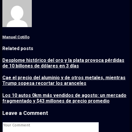
Manuel Cotillo
Related posts
Desplome histórico del oro y la plata provoca pérdidas
de 10 billones de dólares en 3 días
Cae el precio del aluminio y de otros metales, mientras
Trump sopesa recortar los aranceles
Los 10 autos 0km más vendidos de agosto: un mercado
fragmentado y $43 millones de precio promedio
Leave a Comment