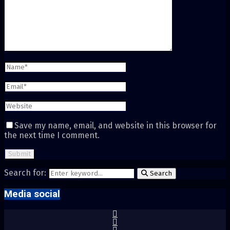
Save my name, email, and website in this browser for
the next time I comment.
Search for:
Search
Media social