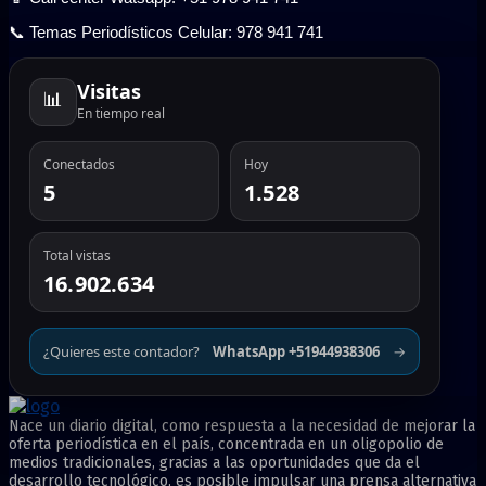
📞 Temas Periodísticos Celular: 978 941 741
Visitas
📊
En tiempo real
Conectados
Hoy
5
1.528
Total vistas
16.902.634
¿Quieres este contador?
WhatsApp +51944938306
→
Nace un diario digital, como respuesta a la necesidad de mejorar la
oferta periodística en el país, concentrada en un oligopolio de
medios tradicionales, gracias a las oportunidades que da el
desarrollo tecnológico, es posible impulsar una prensa alternativa