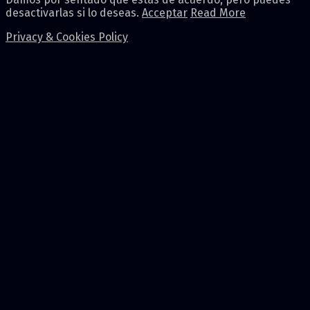
desactivarlas si lo deseas.
Acceptar
Read More
Privacy & Cookies Policy