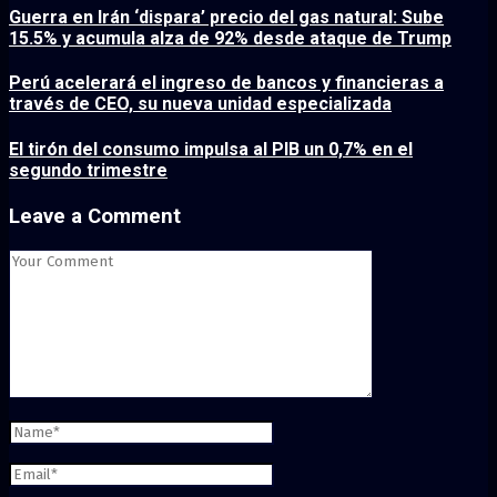
Guerra en Irán ‘dispara’ precio del gas natural: Sube
15.5% y acumula alza de 92% desde ataque de Trump
Perú acelerará el ingreso de bancos y financieras a
través de CEO, su nueva unidad especializada
El tirón del consumo impulsa al PIB un 0,7% en el
segundo trimestre
Leave a Comment