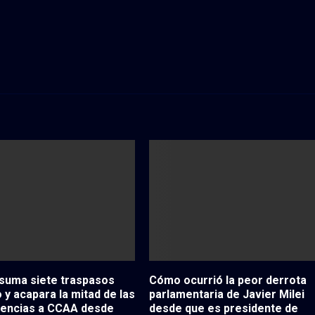
 suma siete traspasos
Cómo ocurrió la peor derrota
 y acapara la mitad de las
parlamentaria de Javier Milei
rencias a CCAA desde
desde que es presidente de