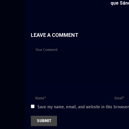
que Sán
LEAVE A COMMENT
Save my name, email, and website in this browser