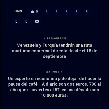
SHARE
0
PREVIOUS POST
Venezuela y Turquía tendrán una ruta
marítima comercial directa desde el 15 de
septiembre
NEXT POST
Un experto en economía pide dejar de hacer la
pausa del café: «A diario son dos euros, 700 al
año que si inviertes al 5% en una década son
10.000 euros»