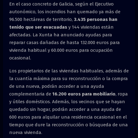
En el caso concreto de Galicia, según el Ejecutivo
autonómico, los incendios han quemado ya más de
96.500 hectáreas de territorio,
3.435 personas han
tenido que ser evacuadas
y 144 viviendas están
afectadas. La Xunta ha anunciado ayudas para
reparar casas dañadas de hasta 132.000 euros para
vivienda habitual y 60.000 euros para ocupación
ocasional.
Los propietarios de las viviendas habituales, además de
la cuantía máxima para su reconstrucción o la compra
de una nueva, podrán acceder a una ayuda
complementaria de
16.200 euros para mobiliario
, ropa
y útiles domésticos. Además, los vecinos que se hayan
quedado sin hogar, podrán acceder a una ayuda de
600 euros para alquilar una residencia ocasional en el
tiempo que dure la reconstrucción o búsqueda de una
nueva vivienda.