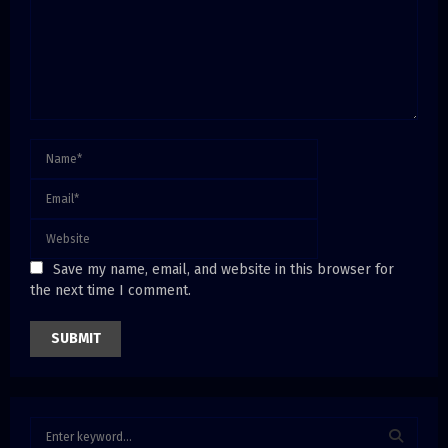
Save my name, email, and website in this browser for
the next time I comment.
S