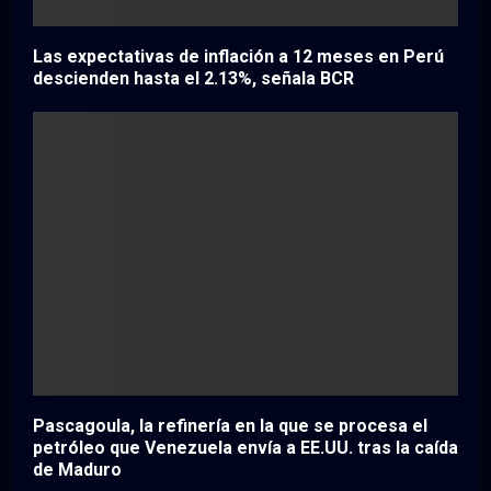
Las expectativas de inflación a 12 meses en Perú
descienden hasta el 2.13%, señala BCR
Pascagoula, la refinería en la que se procesa el
petróleo que Venezuela envía a EE.UU. tras la caída
de Maduro