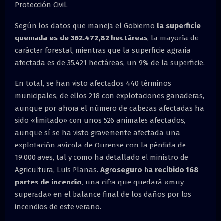
Protección Civil.
Según los datos que maneja el Gobierno
la superficie
quemada es de 362.472,82 hectáreas
, la mayoría de
carácter forestal, mientras que la superficie agraria
afectada es de 35.421 hectáreas, un 9% de la superficie.
En total, se han visto afectados 440 términos
municipales, de ellos 218 con explotaciones ganaderas,
aunque por ahora el número de cabezas afectadas ha
sido «limitado» con unos 526 animales afectados,
aunque sí se ha visto gravemente afectada una
explotación avícola de Ourense con la pérdida de
19.000 aves, tal y como ha detallado el ministro de
Agricultura, Luis Planas.
Agroseguro ha recibido 168
partes de incendio
, una cifra que quedará «muy
superada» en el balance final de los daños por los
incendios de este verano.