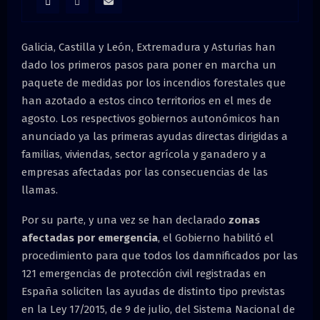
M
E
Galicia, Castilla y León, Extremadura y Asturias han
dado los primeros pasos para poner en marcha un
N
paquete de medidas por los incendios forestales que
han azotado a estos cinco territorios en el mes de
U
agosto. Los respectivos gobiernos autonómicos han
anunciado ya las primeras ayudas directas dirigidas a
familias, viviendas, sector agrícola y ganadero y a
empresas afectadas por las consecuencias de las
llamas.
Por su parte, y una vez se han declarado
zonas
afectadas por emergencia
, el Gobierno habilitó el
procedimiento para que todos los damnificados por las
121 emergencias de protección civil registradas en
España soliciten las ayudas de distinto tipo previstas
en la Ley 17/2015, de 9 de julio, del Sistema Nacional de