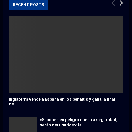
RECENT POSTS
Inglaterra vence a España en los penaltis y gana la final
de...
«Si ponen en peligro nuestra seguridad,
serán derribados»: la...