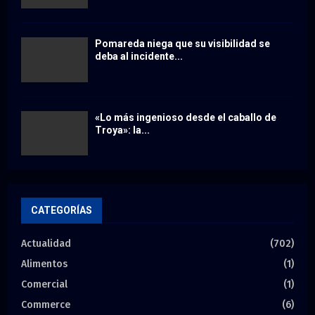
Pomareda niega que su visibilidad se
deba al incidente...
«Lo más ingenioso desde el caballo de
Troya»: la...
CATEGORÍAS
Actualidad
(702)
Alimentos
(1)
Comercial
(1)
Commerce
(6)