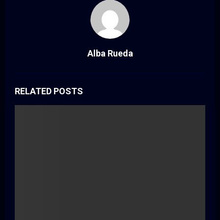
Alba Rueda
RELATED POSTS