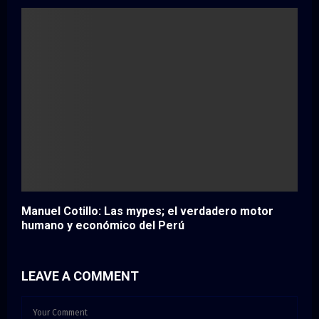
Manuel Cotillo: Las mypes; el verdadero motor
humano y económico del Perú
LEAVE A COMMENT