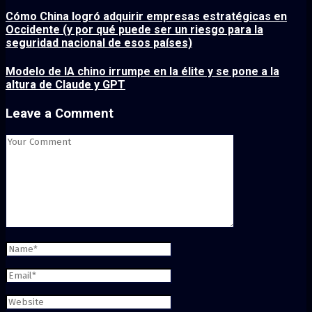
Cómo China logró adquirir empresas estratégicas en
Occidente (y por qué puede ser un riesgo para la
seguridad nacional de esos países)
Modelo de IA chino irrumpe en la élite y se pone a la
altura de Claude y GPT
Leave a Comment