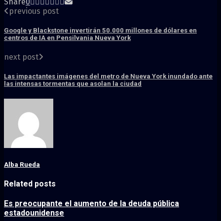
Share
0
previous post
Google y Blackstone invertirán 50.000 millones de dólares en
centros de IA en Pensilvania Nueva York
next post
Las impactantes imágenes del metro de Nueva York inundado ante
las intensas tormentas que asolan la ciudad
Alba Rueda
Related posts
Es preocupante el aumento de la deuda pública
estadounidense