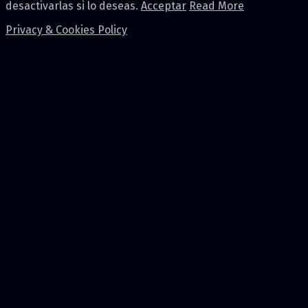
desactivarlas si lo deseas.
Acceptar
Read More
Privacy & Cookies Policy