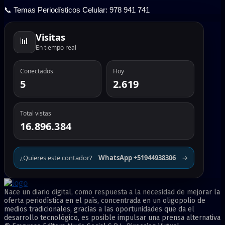
📞 Temas Periodísticos Celular: 978 941 741
Visitas
📊
En tiempo real
Conectados
Hoy
5
2.619
Total vistas
16.896.384
¿Quieres este contador?
WhatsApp +51944938306
→
Nace un diario digital, como respuesta a la necesidad de mejorar la
oferta periodística en el país, concentrada en un oligopolio de
medios tradicionales, gracias a las oportunidades que da el
desarrollo tecnológico, es posible impulsar una prensa alternativa