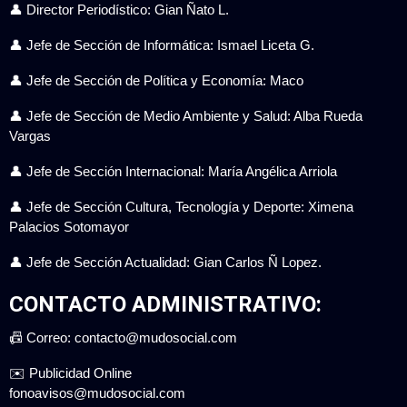
👤 Director Periodístico: Gian Ñato L.
👤 Jefe de Sección de Informática: Ismael Liceta G.
👤 Jefe de Sección de Política y Economía: Maco
👤 Jefe de Sección de Medio Ambiente y Salud: Alba Rueda
Vargas
👤 Jefe de Sección Internacional: María Angélica Arriola
👤 Jefe de Sección Cultura, Tecnología y Deporte: Ximena
Palacios Sotomayor
👤 Jefe de Sección Actualidad: Gian Carlos Ñ Lopez.
CONTACTO ADMINISTRATIVO:
📠 Correo: contacto@mudosocial.com
✉️ Publicidad Online
fonoavisos@mudosocial.com