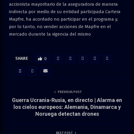
accionista mayoritario de la aseguradora de manera
indirecta por medio de su entidad participada Cartera
Mapfre, ha acordado no participar en el programa y,
por lo tanto, no vender acciones de Mapfre en el
mercado durante la vigencia del mismo
SHARE
0
PREVIOUS POST
Guerra Ucrania-Rusia, en directo | Alarma en
los cielos europeos: Alemania, Dinamarca y
Noruega detectan drones
NEXT POST