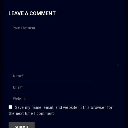
LEAVE A COMMENT
Save my name, email, and website in this browser for
the next time I comment.