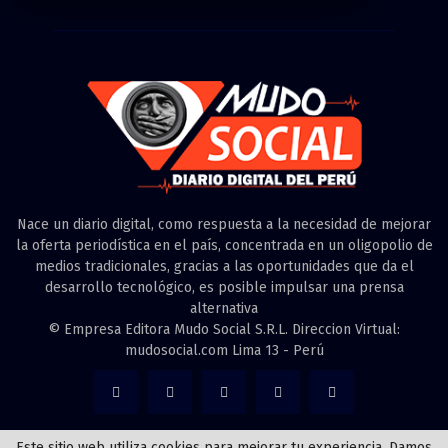
Nace un diario digital, como respuesta a la necesidad de mejorar
la oferta periodística en el país, concentrada en un oligopolio de
medios tradicionales, gracias a las oportunidades que da el
desarrollo tecnológico, es posible impulsar una prensa
alternativa
© Empresa Editora Mudo Social S.R.L. Direccion Virtual:
mudosocial.com Lima 13 - Perú
Este sitio web utiliza cookies para mejorar tu experiencia. Damos