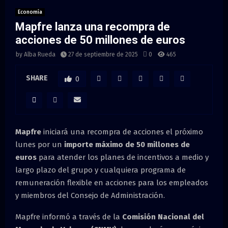
M
Economía
Mapfre lanza una recompra de
E
acciones de 50 millones de euros
N
by
Alba Rueda
27 de septiembre de 2025
0
465
SHARE
0
U
Mapfre
iniciará una recompra de acciones el próximo
lunes por un
importe máximo de 50 millones de
euros
para atender los planes de incentivos a medio y
largo plazo del grupo y cualquiera programa de
remuneración flexible en acciones para los empleados
y miembros del Consejo de Administración.
Mapfre informó a través de la
Comisión Nacional del