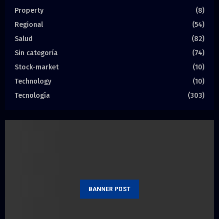
Property
(8)
Regional
(54)
Salud
(82)
Sin categoría
(74)
Stock-market
(10)
Technology
(10)
Tecnología
(303)
BANNER POST