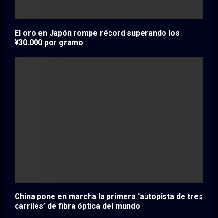
El oro en Japón rompe récord superando los
¥30.000 por gramo
China pone en marcha la primera ‘autopista de tres
carriles’ de fibra óptica del mundo