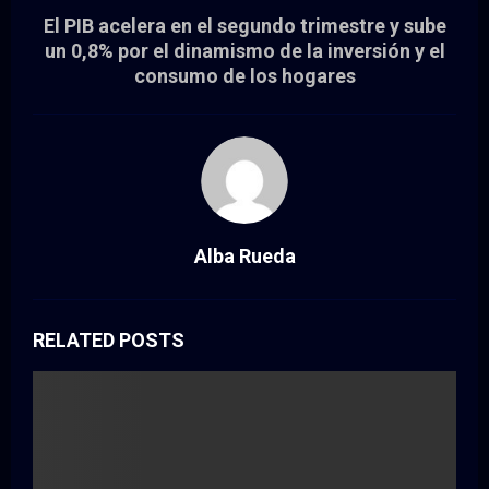
El PIB acelera en el segundo trimestre y sube
un 0,8% por el dinamismo de la inversión y el
consumo de los hogares
Alba Rueda
RELATED POSTS