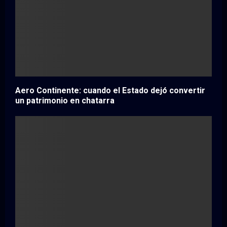
Aero Continente: cuando el Estado dejó convertir
un patrimonio en chatarra