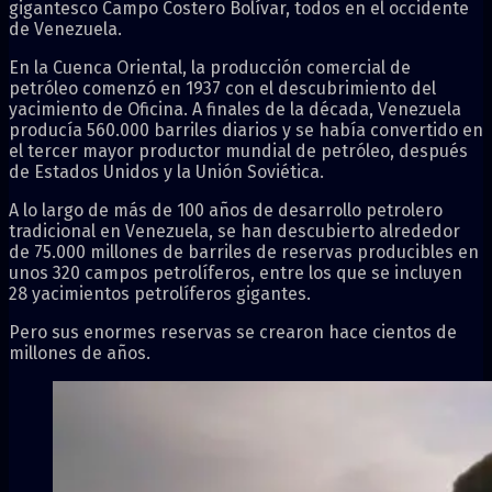
gigantesco Campo Costero Bolívar, todos en el occidente
de Venezuela.
En la Cuenca Oriental, la producción comercial de
petróleo comenzó en 1937 con el descubrimiento del
yacimiento de Oficina. A finales de la década, Venezuela
producía 560.000 barriles diarios y se había convertido en
el tercer mayor productor mundial de petróleo, después
de Estados Unidos y la Unión Soviética.
A lo largo de más de 100 años de desarrollo petrolero
tradicional en Venezuela, se han descubierto alrededor
de 75.000 millones de barriles de reservas producibles en
unos 320 campos petrolíferos, entre los que se incluyen
28 yacimientos petrolíferos gigantes.
Pero sus enormes reservas se crearon hace cientos de
millones de años.