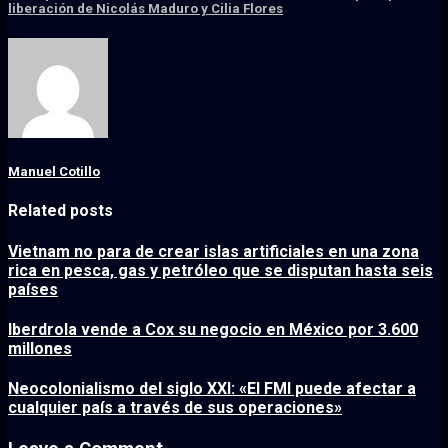
liberación de Nicolás Maduro y Cilia Flores
Manuel Cotillo
Related posts
Vietnam no para de crear islas artificiales en una zona
rica en pesca, gas y petróleo que se disputan hasta seis
países
Iberdrola vende a Cox su negocio en México por 3.600
millones
Neocolonialismo del siglo XXI: «El FMI puede afectar a
cualquier país a través de sus operaciones»