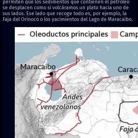
permiten que los sedimentos que contienen el petróleo
se desplacen como si volcáramos un plato hacia uno de
sus lados. Ese lado que recoge todo es, por ejemplo, la
Faja del Orinoco o los yacimientos del Lago de Maracaibo.