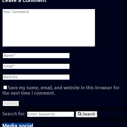
Leave a Comment
Save my name, email, and website in this browser for
the next time I comment.
Search for:
Search
Media social