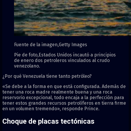
Fuente de la imagen,
Getty Images
Pie de foto,
Estados Unidos incautó a principios
de enero dos petroleros vinculados al crudo
venezolano.
¿Por qué Venezuela tiene tanto petróleo?
«Se debe a la forma en que está configurada. Además de
tener una roca madre realmente buena y una roca
reservorio excepcional, todo encaja a la perfección para
tener estos grandes recursos petrolíferos en tierra firme
en un volumen tremendo», responde Prince.
Choque de placas tectónicas