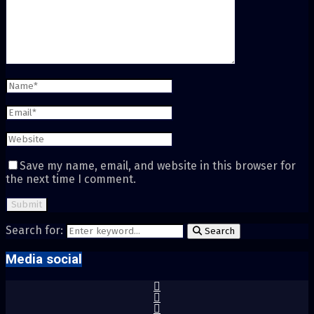
Save my name, email, and website in this browser for
the next time I comment.
Search for:
Search
Media social