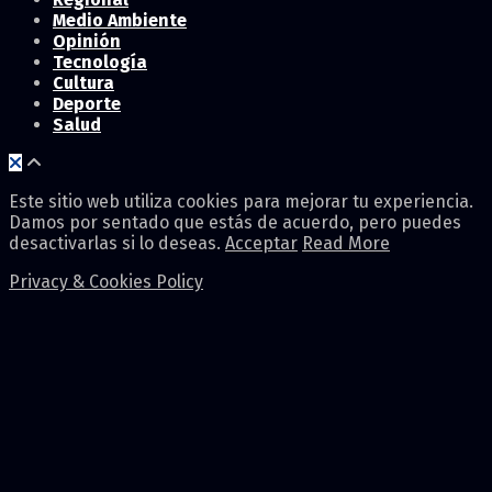
Medio Ambiente
Opinión
Tecnología
Cultura
Deporte
Salud
Este sitio web utiliza cookies para mejorar tu experiencia.
Damos por sentado que estás de acuerdo, pero puedes
desactivarlas si lo deseas.
Acceptar
Read More
Privacy & Cookies Policy