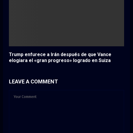
Trump enfurece a Irán después de que Vance
elogiara el «gran progreso» logrado en Suiza
LEAVE A COMMENT