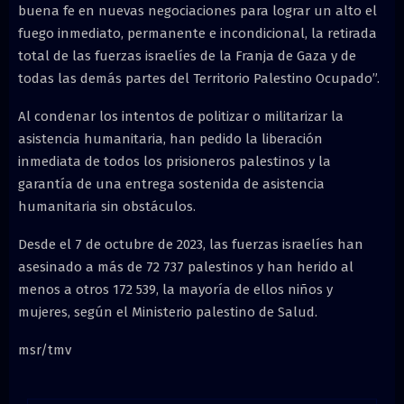
buena fe en nuevas negociaciones para lograr un alto el
fuego inmediato, permanente e incondicional, la retirada
total de las fuerzas israelíes de la Franja de Gaza y de
todas las demás partes del Territorio Palestino Ocupado”.
Al condenar los intentos de politizar o militarizar la
asistencia humanitaria, han pedido la liberación
inmediata de todos los prisioneros palestinos y la
garantía de una entrega sostenida de asistencia
humanitaria sin obstáculos.
Desde el 7 de octubre de 2023, las fuerzas israelíes han
asesinado a más de 72 737 palestinos y han herido al
menos a otros 172 539, la mayoría de ellos niños y
mujeres, según el Ministerio palestino de Salud.
msr/tmv