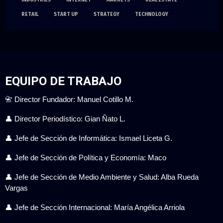
RETAIL
START UP
STRATEGY
TECHNOLOGY
EQUIPO DE TRABAJO
📇 Director Fundador: Manuel Cotillo M.
👤 Director Periodístico: Gian Ñato L.
👤 Jefe de Sección de Informática: Ismael Liceta G.
👤 Jefe de Sección de Política y Economía: Maco
👤 Jefe de Sección de Medio Ambiente y Salud: Alba Rueda
Vargas
👤 Jefe de Sección Internacional: María Angélica Arriola