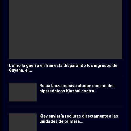
Cómo la guerra en Irán está disparando los ingresos de
Guyana, el...
Rusia lanza masivo ataque con misiles
hipersónicos Kinzhal contra...
Kiev enviaría reclutas directamente a las
unidades de primera...