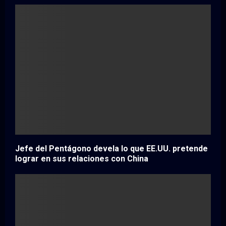
Jefe del Pentágono devela lo que EE.UU. pretende
lograr en sus relaciones con China