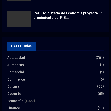
Perú: Ministerio de Economía proyecta un
crecimiento del PIB...
CATEGORÍAS
Actualidad
(701)
Alimentos
(1)
Comercial
(1)
Commerce
(6)
Cultura
(60)
Deporte
(65)
Economía
(1.027)
Finance
(10)