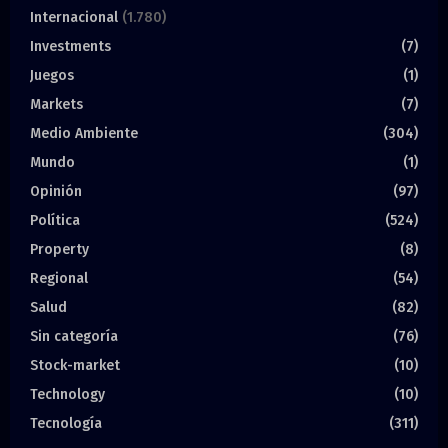
Internacional
(1.780)
Investments
(7)
Juegos
(1)
Markets
(7)
Medio Ambiente
(304)
Mundo
(1)
Opinión
(97)
Política
(524)
Property
(8)
Regional
(54)
Salud
(82)
Sin categoría
(76)
Stock-market
(10)
Technology
(10)
Tecnología
(311)