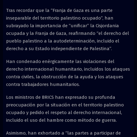
Tras recordar que la “Franja de Gaza es una parte
inseparable del territorio palestino ocupado”, han
subrayado la importancia de “unificar” la Cisjordania
ocupada y la Franja de Gaza, reafirmando “el derecho del
pueblo palestino a la autodeterminación, incluido el
derecho a su Estado independiente de Palestina”.
Han condenado enérgicamente las violaciones del
derecho internacional humanitario, incluidos los ataques
contra civiles, la obstrucción de la ayuda y los ataques
contra trabajadores humanitarios.
Los ministros de BRICS han expresado su profunda
preocupación por la situación en el territorio palestino
ocupado y pedido el respeto al derecho internacional,
incluido el uso del hambre como método de guerra.
Asimismo, han exhortado a “las partes a participar de