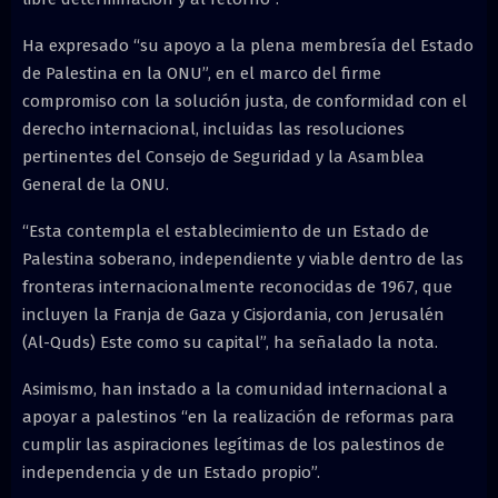
Ha expresado “su apoyo a la plena membresía del Estado
de Palestina en la ONU”, en el marco del firme
compromiso con la solución justa, de conformidad con el
derecho internacional, incluidas las resoluciones
pertinentes del Consejo de Seguridad y la Asamblea
General de la ONU.
“Esta contempla el establecimiento de un Estado de
Palestina soberano, independiente y viable dentro de las
fronteras internacionalmente reconocidas de 1967, que
incluyen la Franja de Gaza y Cisjordania, con Jerusalén
(Al-Quds) Este como su capital”, ha señalado la nota.
Asimismo, han instado a la comunidad internacional a
apoyar a palestinos “en la realización de reformas para
cumplir las aspiraciones legítimas de los palestinos de
independencia y de un Estado propio”.