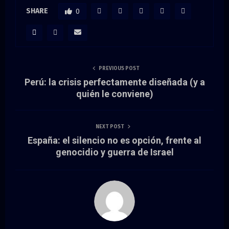
SHARE
0
PREVIOUS POST
Perú: la crisis perfectamente diseñada (y a
quién le conviene)
NEXT POST
España: el silencio no es opción, frente al
genocidio y guerra de Israel