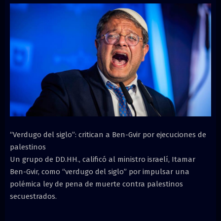
“Verdugo del siglo”: critican a Ben-Gvir por ejecuciones de
palestinos
Un grupo de DD.HH., calificó al ministro israelí, Itamar
Ben-Gvir, como “verdugo del siglo” por impulsar una
polémica ley de pena de muerte contra palestinos
secuestrados.