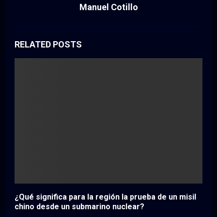
Manuel Cotillo
RELATED POSTS
¿Qué significa para la región la prueba de un misil
chino desde un submarino nuclear?