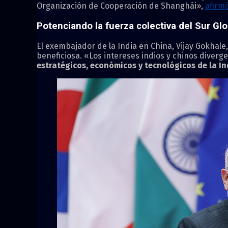
Organización de Cooperación de Shanghái»,
afirm
Potenciando la fuerza colectiva del Sur Glo
El exembajador de la India en China, Vijay Gokhale
beneficiosa. «Los intereses indios y chinos divergen
estratégicos, económicos y tecnológicos de la In