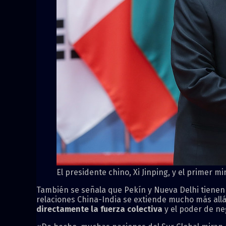
El presidente chino, Xi Jinping, y el primer 
También se señala que Pekín y Nueva Delhi tienen u
relaciones China-India se extiende mucho más allá d
directamente la fuerza colectiva
y el poder de ne