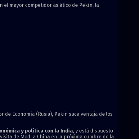
n el mayor competidor asiático de Pekín, la
or de Economía (Rusia), Pekín saca ventaja de los
onómica y política con la India
, y está dispuesto
visita de Modi a China en la próxima cumbre de la