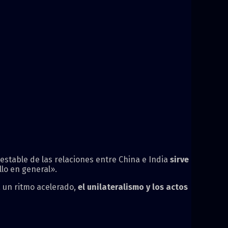
estable de las relaciones entre China e India
sirve
lo en general».
 un ritmo acelerado,
el unilateralismo y los actos