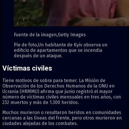
Fuente de la imagen,
Getty Images
Pie de foto,
Un habitante de Kyiv observa un
edificio de apartamentos que se incendia
después de un ataque.
Víctimas civiles
Tiene motivos de sobra para temer. La Misión de
Observación de los Derechos Humanos de la ONU en
Ucrania (HRMMU) afirma que junio registró el mayor
número de víctimas civiles mensuales en tres años, con
232 muertos y más de 1.300 heridos.
Muchos murieron o resultaron heridos en comunidades
cercanas a las líneas del frente, pero otros murieron en
ciudades alejadas de los combates.