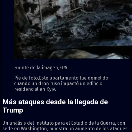
Fuente de la imagen,
EPA
Pie de foto,
Este apartamento fue demolido
cuando un dron ruso impactó un edificio
residencial en Kyiv.
Más ataques desde la llegada de
Trump
Un análisis del Instituto para el Estudio de la Guerra, con
sede en Washington, muestra un aumento de los ataques