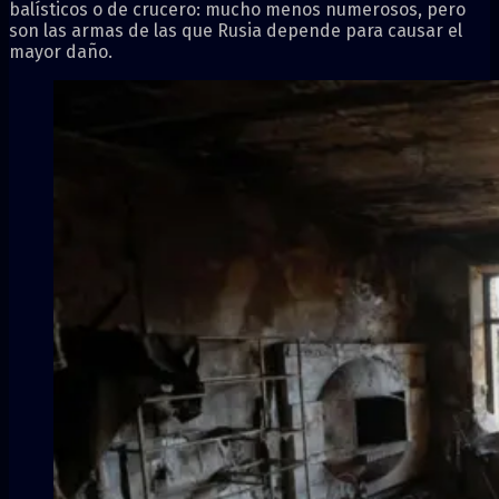
balísticos o de crucero: mucho menos numerosos, pero
son las armas de las que Rusia depende para causar el
mayor daño.