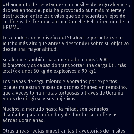
«El aumento de los ataques con misiles de largo alcance y
drones en todo el país ha provocado aún más muerte y
destrucción entre los civiles que se encuentran lejos de
las líneas del frente», afirma Danielle Bell, directora de la
HRMMU.
Los cambios en el diseño del Shahed le permiten volar
mucho más alto que antes y descender sobre su objetivo
desde una mayor altitud.
Su alcance también ha aumentado a unos 2.500
kilómetros y es capaz de transportar una carga útil más
letal (de unos 50 kg de explosivos a 90 kg).
Los mapas de seguimiento elaborados por expertos
locales muestran masas de drones Shahed en remolino,
que a veces toman rutas tortuosas a través de Ucrania
antes de dirigirse a sus objetivos.
Muchos, a menudo hasta la mitad, son señuelos,
diseñados para confundir y desbordar las defensas
aéreas ucranianas.
Otras líneas rectas muestran las trayectorias de misiles