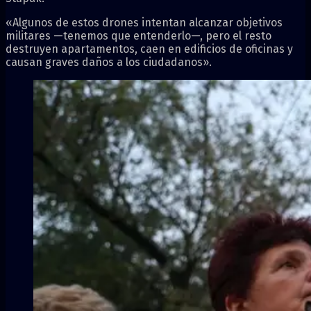
«Algunos de estos drones intentan alcanzar objetivos
militares —tenemos que entenderlo—, pero el resto
destruyen apartamentos, caen en edificios de oficinas y
causan graves daños a los ciudadanos».