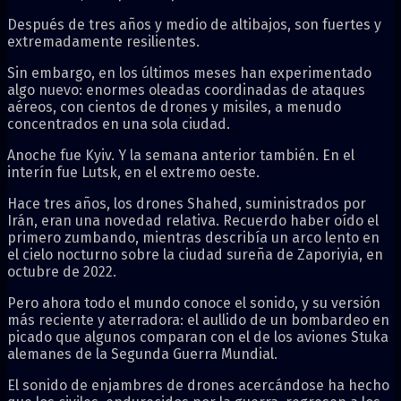
Después de tres años y medio de altibajos, son fuertes y
extremadamente resilientes.
Sin embargo, en los últimos meses han experimentado
algo nuevo: enormes oleadas coordinadas de ataques
aéreos, con cientos de drones y misiles, a menudo
concentrados en una sola ciudad.
Anoche fue Kyiv. Y la semana anterior también. En el
interín fue Lutsk, en el extremo oeste.
Hace tres años, los drones Shahed, suministrados por
Irán, eran una novedad relativa. Recuerdo haber oído el
primero zumbando, mientras describía un arco lento en
el cielo nocturno sobre la ciudad sureña de Zaporiyia, en
octubre de 2022.
Pero ahora todo el mundo conoce el sonido, y su versión
más reciente y aterradora: el aullido de un bombardeo en
picado que algunos comparan con el de los aviones Stuka
alemanes de la Segunda Guerra Mundial.
El sonido de enjambres de drones acercándose ha hecho