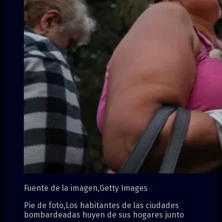
Fuente de la imagen,
Getty Images
Pie de foto,
Los habitantes de las ciudades
bombardeadas huyen de sus hogares junto