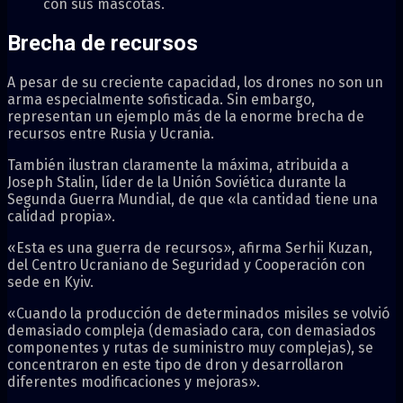
con sus mascotas.
Brecha de recursos
A pesar de su creciente capacidad, los drones no son un
arma especialmente sofisticada. Sin embargo,
representan un ejemplo más de la enorme brecha de
recursos entre Rusia y Ucrania.
También ilustran claramente la máxima, atribuida a
Joseph Stalin, líder de la Unión Soviética durante la
Segunda Guerra Mundial, de que «la cantidad tiene una
calidad propia».
«Esta es una guerra de recursos», afirma Serhii Kuzan,
del Centro Ucraniano de Seguridad y Cooperación con
sede en Kyiv.
«Cuando la producción de determinados misiles se volvió
demasiado compleja (demasiado cara, con demasiados
componentes y rutas de suministro muy complejas), se
concentraron en este tipo de dron y desarrollaron
diferentes modificaciones y mejoras».