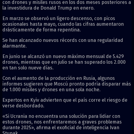
con drones y misiles rusos en los dos meses posteriores a
la investidura de Donald Trump en enero.
En marzo se observó un ligero descenso, con picos
ocasionales hasta mayo, cuando las cifras aumentaron
drásticamente de forma repentina.
Se han alcanzado nuevos récords con una regularidad
alarmante.
En junio se alcanzó un nuevo máximo mensual de 5.429
drones, mientras que en julio se han superado los 2.000
en tan solo nueve días.
Con el aumento de la producción en Rusia, algunos
informes sugieren que Moscú pronto podría disparar más
de 1.000 misiles y drones en una sola noche.
Expertos en Kyiv advierten que el país corre el riesgo de
verse desbordado.
«Si Ucrania no encuentra una solución para lidiar con
estos drones, nos enfrentaremos a graves problemas
durante 2025», afirma el exoficial de inteligencia Ivan
Stupak.