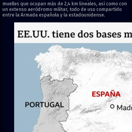
muelles que ocupan más de 2,4 km lineales, así como con
un extenso aeródromo militar, todo de uso compartido
entre la Armada española y la estadounidense.