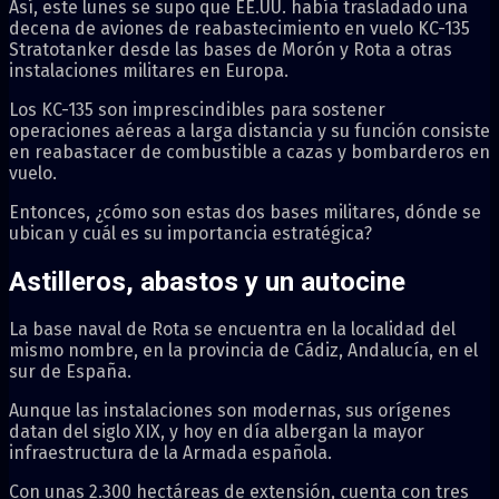
Así, este lunes se supo que EE.UU. había trasladado una
decena de aviones de reabastecimiento en vuelo KC-135
Stratotanker desde las bases de Morón y Rota a otras
instalaciones militares en Europa.
Los KC-135 son imprescindibles para sostener
operaciones aéreas a larga distancia y su función consiste
en reabastacer de combustible a cazas y bombarderos en
vuelo.
Entonces, ¿cómo son estas dos bases militares, dónde se
ubican y cuál es su importancia estratégica?
Astilleros, abastos y un autocine
La base naval de Rota se encuentra en la localidad del
mismo nombre, en la provincia de Cádiz, Andalucía, en el
sur de España.
Aunque las instalaciones son modernas, sus orígenes
datan del siglo XIX, y hoy en día albergan la mayor
infraestructura de la Armada española.
Con unas 2.300 hectáreas de extensión, cuenta con tres