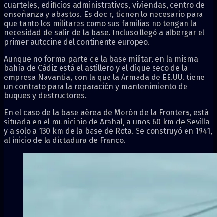
cuarteles, edificios administrativos, viviendas, centro de
enseñanza y abastos. Es decir, tienen lo necesario para
que tanto los militares como sus familias no tengan la
necesidad de salir de la base. Incluso llegó a albergar el
primer autocine del continente europeo.
Aunque no forma parte de la base militar, en la misma
bahía de Cádiz está el astillero y el dique seco de la
empresa Navantia, con la que la Armada de EE.UU. tiene
un contrato para la reparación y mantenimiento de
buques y destructores.
En el caso de la base aérea de Morón de la Frontera, está
situada en el municipio de Arahal, a unos 60 km de Sevilla
y a solo a 130 km de la base de Rota. Se construyó en 1941,
al inicio de la dictadura de Franco.