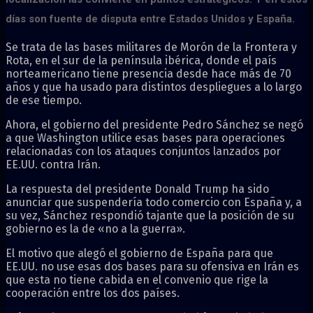
días son fuente de disputa entre Estados Unidos y España.
Se trata de las bases militares de Morón de la Frontera y
Rota, en el sur de la península ibérica, donde el país
norteamericano tiene presencia desde hace más de 70
años y que ha usado para distintos despliegues a lo largo
de ese tiempo.
Ahora, el gobierno del presidente Pedro Sánchez se negó
a que Washington utilice esas bases para operaciones
relacionadas con los ataques conjuntos lanzados por
EE.UU. contra Irán.
La respuesta del presidente Donald Trump ha sido
anunciar que suspendería todo comercio con España y, a
su vez, Sánchez respondió tajante que la posición de su
gobierno es la de «no a la guerra».
El motivo que alegó el gobierno de España para que
EE.UU. no use esas dos bases para su ofensiva en Irán es
que esta no tiene cabida en el convenio que rige la
cooperación entre los dos países.