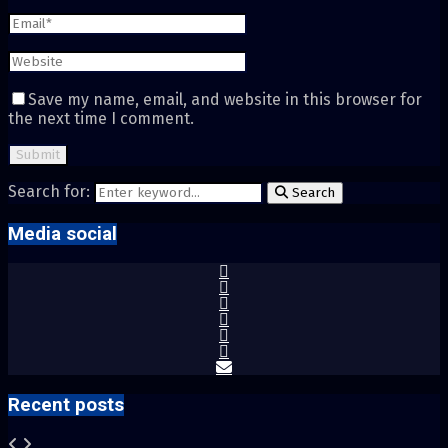
Save my name, email, and website in this browser for
the next time I comment.
Search for:
Search
Media social
Recent posts