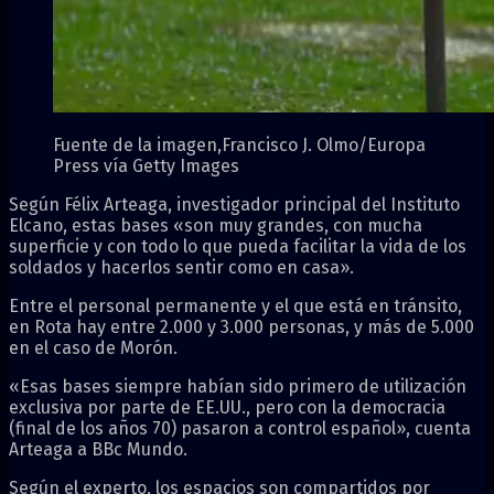
Fuente de la imagen,
Francisco J. Olmo/Europa
Press vía Getty Images
Según Félix Arteaga, investigador principal del Instituto
Elcano, estas bases «son muy grandes, con mucha
superficie y con todo lo que pueda facilitar la vida de los
soldados y hacerlos sentir como en casa».
Entre el personal permanente y el que está en tránsito,
en Rota hay entre 2.000 y 3.000 personas, y más de 5.000
en el caso de Morón.
«Esas bases siempre habían sido primero de utilización
exclusiva por parte de EE.UU., pero con la democracia
(final de los años 70) pasaron a control español», cuenta
Arteaga a BBc Mundo.
Según el experto, los espacios son compartidos por