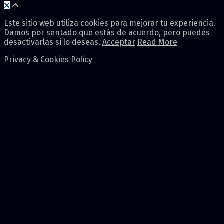
Este sitio web utiliza cookies para mejorar tu experiencia.
Damos por sentado que estás de acuerdo, pero puedes
desactivarlas si lo deseas.
Acceptar
Read More
Privacy & Cookies Policy