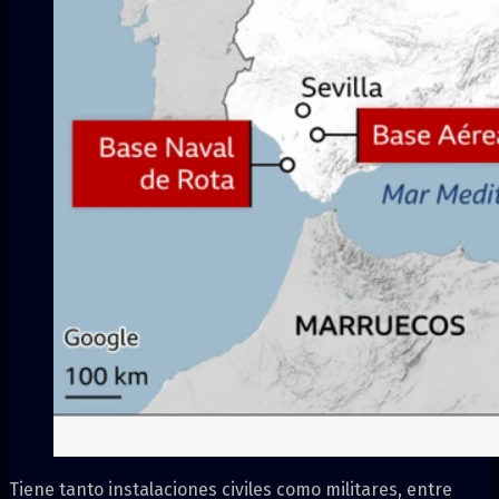
Tiene tanto instalaciones civiles como militares, entre