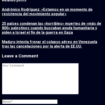
Related posts
Andrónico Rodríguez: «Estamos en un momento de
resistencia del movimiento popular»
25 países condenan las «horribles» muertes de «más de
800» palestinos cuando buscaban ayuda humanitaria y
piden a Israel el fin de la guerra en Gaza
Maduro intenta frenar el colapso aéreo en Venezuela
tras las cancelaciones por la alerta de EE.UU.
Leave a Comment