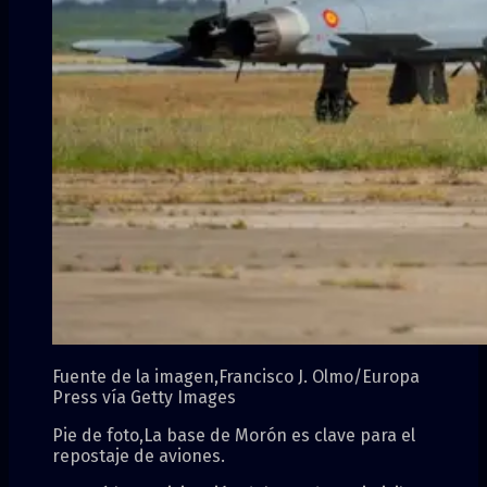
Fuente de la imagen,
Francisco J. Olmo/Europa
Press vía Getty Images
Pie de foto,
La base de Morón es clave para el
repostaje de aviones.