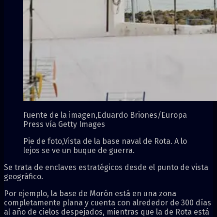
Fuente de la imagen,
Eduardo Briones/Europa
Press vía Getty Images
Pie de foto,
Vista de la base naval de Rota. A lo
lejos se ve un buque de guerra.
Se trata de enclaves estratégicos desde el punto de vista
geográfico.
Por ejemplo, la base de Morón está en una zona
completamente plana y cuenta con alrededor de 300 días
al año de cielos despejados, mientras que la de Rota está