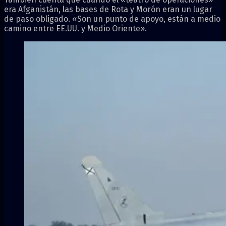
era Afganistán, las bases de Rota y Morón eran un lugar
de paso obligado. «Son un punto de apoyo, están a medio
camino entre EE.UU. y Medio Oriente».