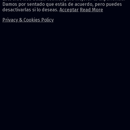
Damos por sentado que estás de acuerdo, pero puedes
desactivarlas si lo deseas.
Acceptar
Read More
Privacy & Cookies Policy