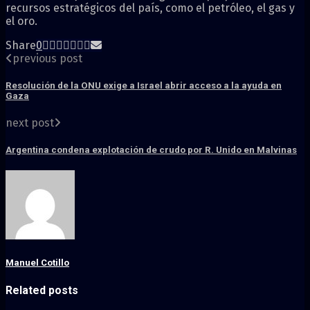
recursos estratégicos del país, como el petróleo, el gas y
el oro.
Share
0
previous post
Resolución de la ONU exige a Israel abrir acceso a la ayuda en
Gaza
next post
Argentina condena explotación de crudo por R. Unido en Malvinas
Manuel Cotillo
Related posts