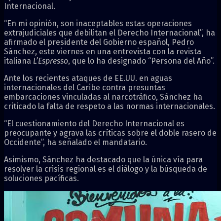
Internacional.
“En mi opinión, son inaceptables estas operaciones
extrajudiciales que debilitan el Derecho Internacional”, ha
afirmado el presidente del Gobierno español, Pedro
Sánchez, este viernes en una entrevista con la revista
italiana
L’Espresso
, que lo ha designado “Persona del Año”.
Ante los recientes ataques de EE.UU. en aguas
internacionales del Caribe contra presuntas
embarcaciones vinculadas al narcotráfico, Sánchez ha
criticado la falta de respeto a las normas internacionales.
“El cuestionamiento del Derecho Internacional es
preocupante y agrava las críticas sobre el doble rasero de
Occidente”, ha señalado el mandatario.
Asimismo, Sánchez ha destacado que la única vía para
resolver la crisis regional es el diálogo y la búsqueda de
soluciones pacíficas.