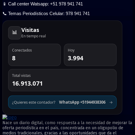
📱 Call center Watsapp: +51 978 941 741
📞 Temas Periodísticos Celular: 978 941 741
Visitas
📊
En tiempo real
Conectados
Hoy
8
3.994
Total vistas
16.913.071
¿Quieres este contador?
WhatsApp +51944938306
→
Nace un diario digital, como respuesta a la necesidad de mejorar la
oferta periodística en el país, concentrada en un oligopolio de
medios tradicionales, gracias a las oportunidades que da el