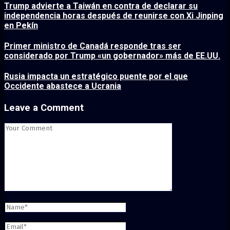
Trump advierte a Taiwán en contra de declarar su
independencia horas después de reunirse con Xi Jinping
en Pekín
Primer ministro de Canadá responde tras ser
considerado por Trump «un gobernador» más de EE.UU.
Rusia impacta un estratégico puente por el que
Occidente abastece a Ucrania
Leave a Comment