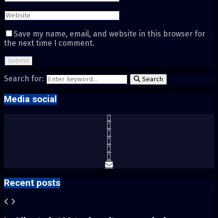
Save my name, email, and website in this browser for
the next time I comment.
Search for:
Search
Media social
Recent posts