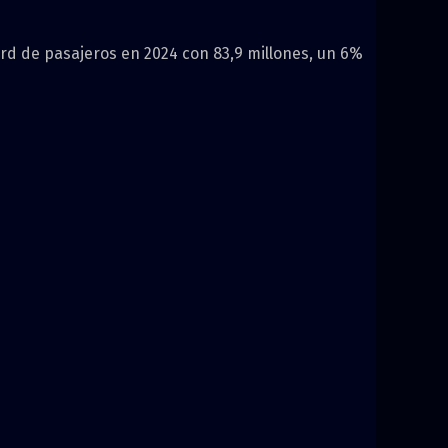
ord de pasajeros en 2024 con 83,9 millones, un 6%