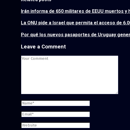
Irán informa de 650 militares de EEUU muertos y 
La ONU pide a Israel que permita el acceso de 6
Por qué los nuevos pasaportes de Uruguay gener
Leave a Comment