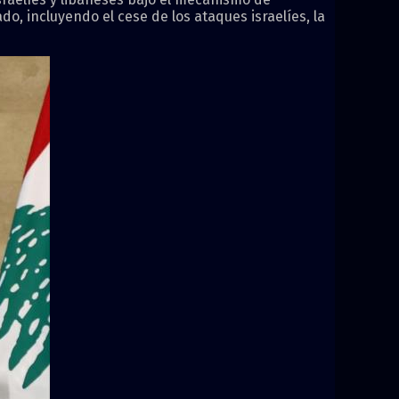
o, incluyendo el cese de los ataques israelíes, la