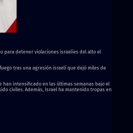
 para detener violaciones israelíes del alto el
fuego tras una agresión israelí que dejó miles de
e han intensificado en las últimas semanas bajo el
sido civiles. Además, Israel ha mantenido tropas en