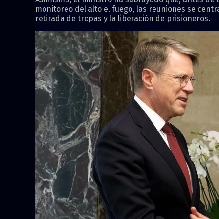
monitoreo del alto el fuego, las reuniones se centr
retirada de tropas y la liberación de prisioneros.