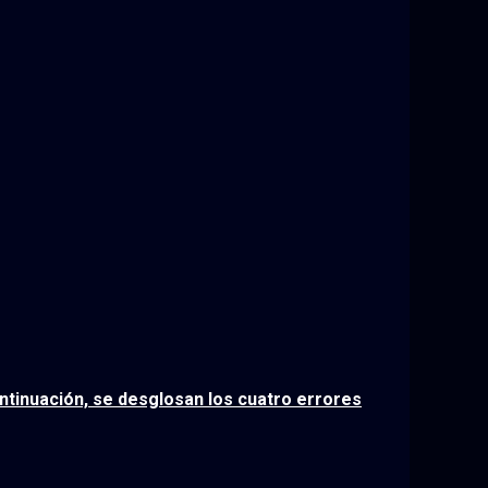
uación, se desglosan los cuatro errores