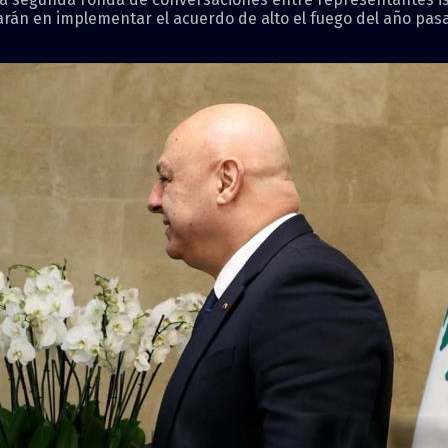
arán en implementar el acuerdo de alto el fuego del año pasad