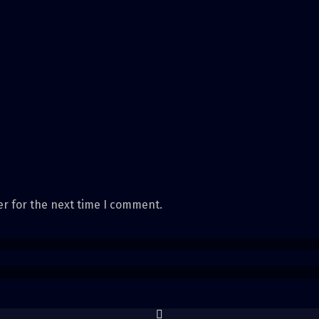
er for the next time I comment.