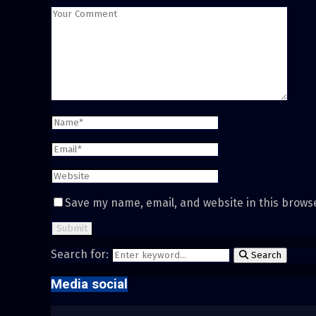
Save my name, email, and website in this brows
Search for:
Search
Media social