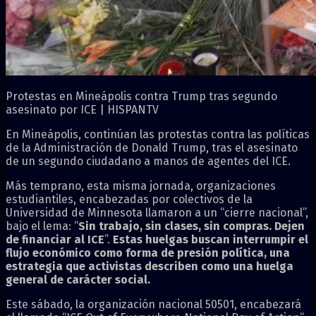
Protestas en Mineápolis contra Trump tras segundo
asesinato por ICE | HISPANTV
En Mineápolis, continúan las protestas contra las políticas
de la Administración de Donald Trump, tras el asesinato
de un segundo ciudadano a manos de agentes del ICE.
Más temprano, esta misma jornada, organizaciones
estudiantiles, encabezadas por colectivos de la
Universidad de Minnesota llamaron a un “cierre nacional”,
bajo el lema: “
Sin trabajo, sin clases, sin compras. Dejen
de financiar al ICE
”.
Estas huelgas buscan interrumpir el
flujo económico como forma de presión política, una
estrategia que activistas describen como una huelga
general de carácter social.
Este sábado, la organización nacional 50501, encabezará