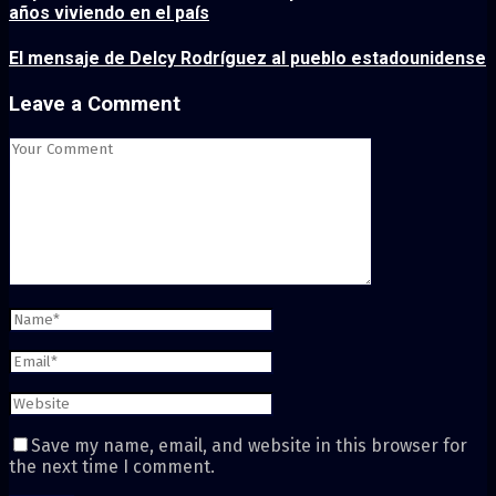
años viviendo en el país
El mensaje de Delcy Rodríguez al pueblo estadounidense
Leave a Comment
Save my name, email, and website in this browser for
the next time I comment.