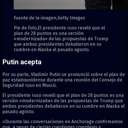
Fuente de la imagen,
Getty Images
Pie de foto,
El presidente ruso reveló que el
plan de 28 puntos es una versión
«modernizada» de las propuestas de Trump
que ambos presidentes debatieron en su
cumbre en Alaska el pasado agosto.
Putin acepta
Por su parte, Vladimir Putin se pronunció sobre el plan de
paz estadounidense durante una reunión del Consejo de
Seguridad ruso en Moscú.
El presidente ruso reveló que el plan de 28 puntos es una
versión «modernizada» de las propuestas de Trump que
ambos presidentes debatieron en su cumbre en Alaska el
pasado agosto.
«Durante las conversaciones en Anchorage confirmamos
que, a pesar de ciertas cuestiones complejas y