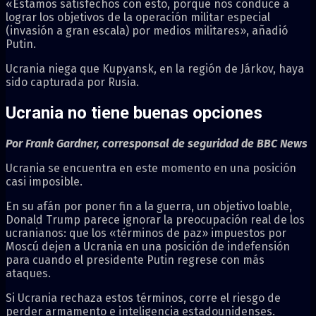
«Estamos satisfechos con esto, porque nos conduce a
lograr los objetivos de la operación militar especial
(invasión a gran escala) por medios militares», añadió
Putin.
Ucrania niega que Kupyansk, en la región de Járkov, haya
sido capturada por Rusia.
Ucrania no tiene buenas opciones
Por Frank Gardner, corresponsal de seguridad de BBC News
Ucrania se encuentra en este momento en una posición
casi imposible.
En su afán por poner fin a la guerra, un objetivo loable,
Donald Trump parece ignorar la preocupación real de los
ucranianos: que los «términos de paz» impuestos por
Moscú dejen a Ucrania en una posición de indefensión
para cuando el presidente Putin regrese con más
ataques.
Si Ucrania rechaza estos términos, corre el riesgo de
perder armamento e inteligencia estadounidenses.