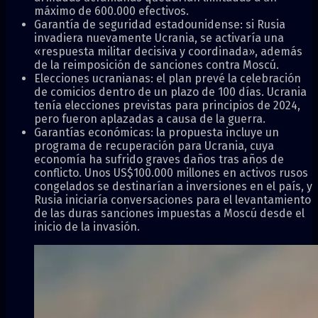
máximo de 600.000 efectivos.
Garantía de seguridad estadounidense: si Rusia
invadiera nuevamente Ucrania, se activaría una
«respuesta militar decisiva y coordinada», además
de la reimposición de sanciones contra Moscú.
Elecciones ucranianas: el plan prevé la celebración
de comicios dentro de un plazo de 100 días. Ucrania
tenía elecciones previstas para principios de 2024,
pero fueron aplazadas a causa de la guerra.
Garantías económicas: la propuesta incluye un
programa de recuperación para Ucrania, cuya
economía ha sufrido graves daños tras años de
conflicto. Unos US$100.000 millones en activos rusos
congelados se destinarían a inversiones en el país, y
Rusia iniciaría conversaciones para el levantamiento
de las duras sanciones impuestas a Moscú desde el
inicio de la invasión.