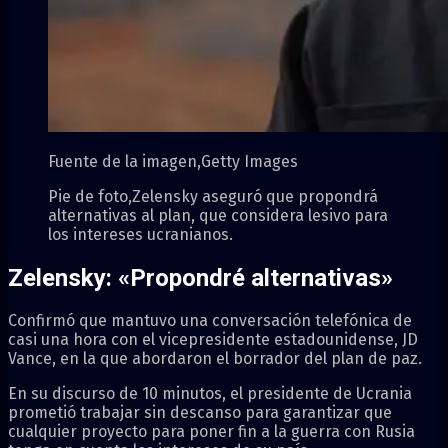
Fuente de la imagen,
Getty Images
Pie de foto,
Zelensky aseguró que propondrá
alternativas al plan, que considera lesivo para
los intereses ucranianos.
Zelensky: «Propondré alternativas»
Confirmó que mantuvo una conversación telefónica de
casi una hora con el vicepresidente estadounidense, JD
Vance, en la que abordaron el borrador del plan de paz.
En su discurso de 10 minutos, el presidente de Ucrania
prometió trabajar sin descanso para garantizar que
cualquier proyecto para poner fin a la guerra con Rusia