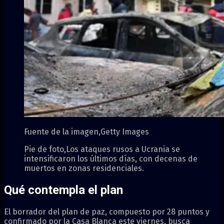
Fuente de la imagen,
Getty Images
Pie de foto,
Los ataques rusos a Ucrania se
intensificaron los últimos días, con decenas de
muertos en zonas residenciales.
Qué contempla el plan
El borrador del plan de paz, compuesto por 28 puntos y
confirmado por la Casa Blanca este viernes, busca