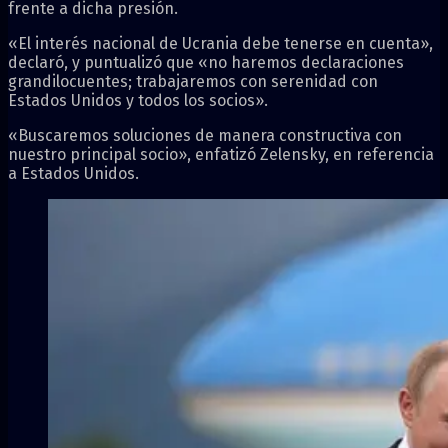
frente a dicha presión.
«El interés nacional de Ucrania debe tenerse en cuenta»,
declaró, y puntualizó que «no haremos declaraciones
grandilocuentes; trabajaremos con serenidad con
Estados Unidos y todos los socios».
«Buscaremos soluciones de manera constructiva con
nuestro principal socio», enfatizó Zelensky, en referencia
a Estados Unidos.