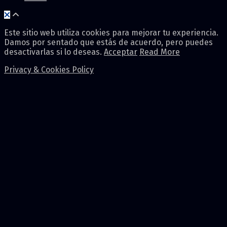
Este sitio web utiliza cookies para mejorar tu experiencia.
Damos por sentado que estás de acuerdo, pero puedes
desactivarlas si lo deseas.
Acceptar
Read More
Privacy & Cookies Policy