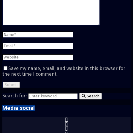
Save my name, email, and website in this browser for
the next time I comment.
Search for:
Search
Media social