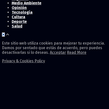
Medio Ambiente
Opinión
Tecnología
Cultura
Deporte
Salud
Este sitio web utiliza cookies para mejorar tu experiencia.
Damos por sentado que estás de acuerdo, pero puedes
desactivarlas si lo deseas.
Acceptar
Read More
Privacy & Cookies Policy