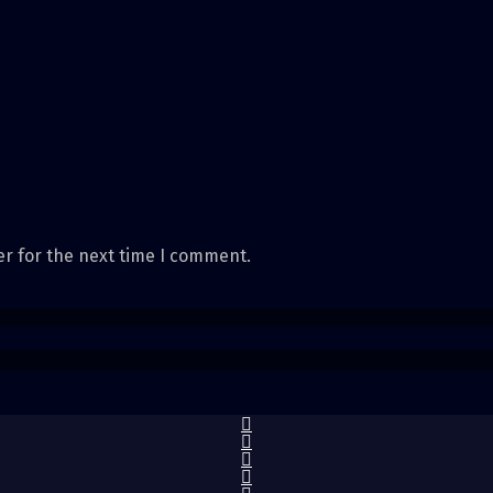
er for the next time I comment.