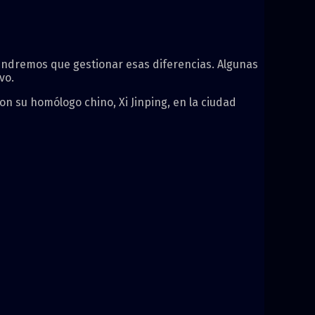
endremos que gestionar esas diferencias. Algunas
vo.
on su homólogo chino, Xi Jinping, en la ciudad