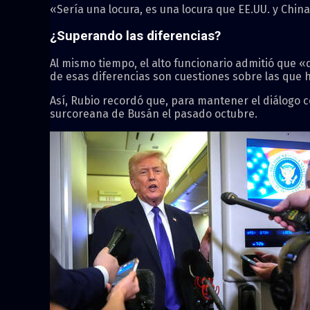
«Sería una locura, es una locura que EE.UU. y China
¿Superando las diferencias?
Al mismo tiempo, el alto funcionario admitió que
de esas diferencias son cuestiones sobre las que 
Así, Rubio recordó que, para mantener el diálogo 
surcoreana de Busán el pasado octubre.