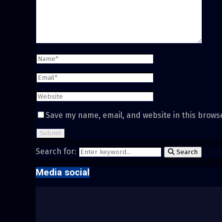
Save my name, email, and website in this brows
Search for:
Search
Media social