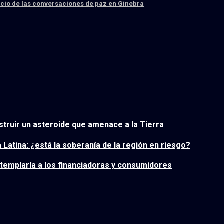
nicio de las conversaciones de paz en Ginebra
truir un asteroide que amenace a la Tierra
 Latina: ¿está la soberanía de la región en riesgo?
templaría a los financiadoras y consumidores