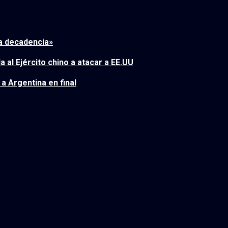
a decadencia»
al Ejército chino a atacar a EE.UU
a Argentina en final