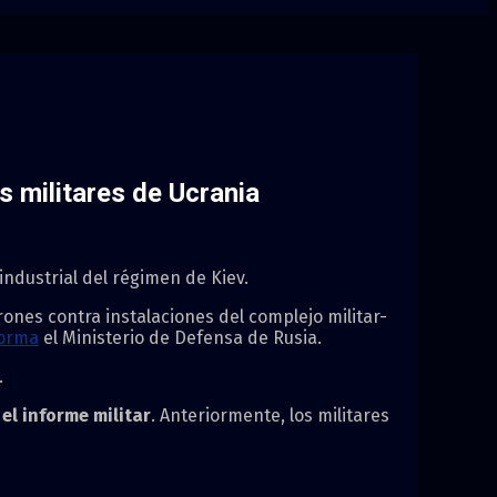
s militares de Ucrania
industrial del régimen de Kiev.
ones contra instalaciones del complejo militar-
forma
el Ministerio de Defensa de Rusia.
.
el informe militar
. Anteriormente, los militares