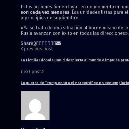
Estas acciones tienen lugar en un momento en que
son cada vez menores
. Las unidades listas para 
a principios de septiembre.
«Ya se trata de una situación al borde mismo de lo
Rusia avanzan con éxito en todas las direcciones».
Share
0
previous post
La Flotilla Global Sumud despierta al mundo e impulsa prot
next post
La guerra de Trump contra el narcotráfico no contemplarí