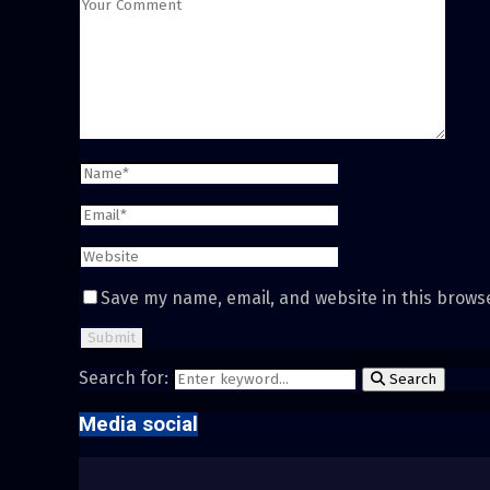
Save my name, email, and website in this brows
Search for:
Search
Media social