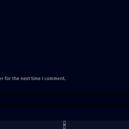
er for the next time I comment.