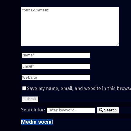
Save my name, email, and website in this brows
Search for:
Search
Media social