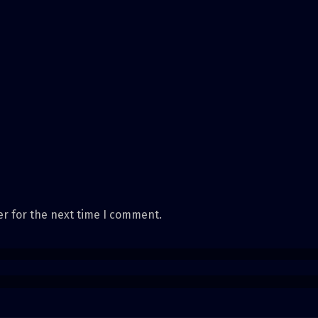
er for the next time I comment.