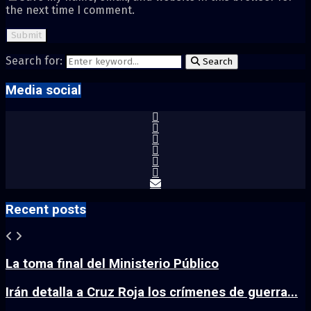
the next time I comment.
Search for:
Search
Media social
Recent posts
La toma final del Ministerio Público
Irán detalla a Cruz Roja los crímenes de guerra...