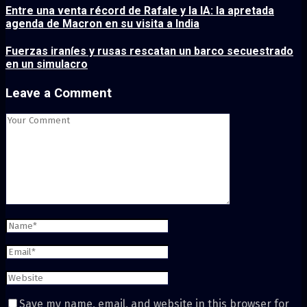
Entre una venta récord de Rafale y la IA: la apretada
agenda de Macron en su visita a India
Fuerzas iraníes y rusas rescatan un barco secuestrado
en un simulacro
Leave a Comment
Save my name, email, and website in this browser for