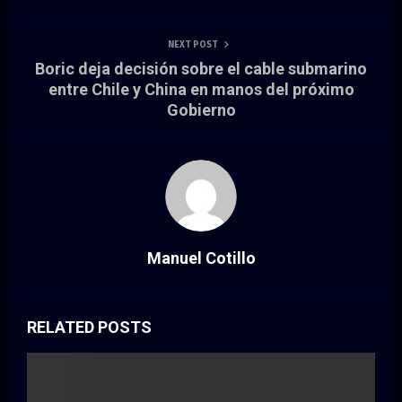
NEXT POST
Boric deja decisión sobre el cable submarino
entre Chile y China en manos del próximo
Gobierno
Manuel Cotillo
RELATED POSTS