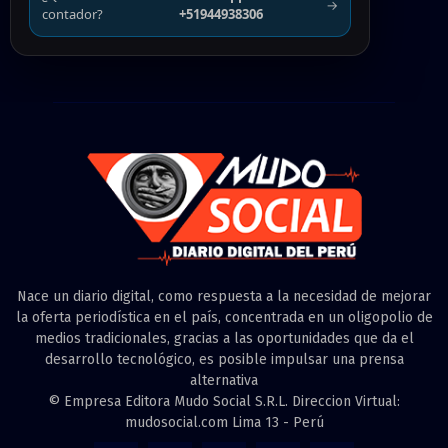
→
contador?
+51944938306
Nace un diario digital, como respuesta a la necesidad de mejorar
la oferta periodística en el país, concentrada en un oligopolio de
medios tradicionales, gracias a las oportunidades que da el
desarrollo tecnológico, es posible impulsar una prensa
alternativa
© Empresa Editora Mudo Social S.R.L. Direccion Virtual:
mudosocial.com Lima 13 - Perú