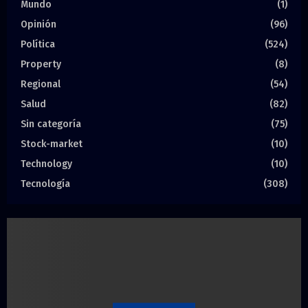
Mundo
(1)
Opinión
(96)
Política
(524)
Property
(8)
Regional
(54)
Salud
(82)
Sin categoría
(75)
Stock-market
(10)
Technology
(10)
Tecnología
(308)