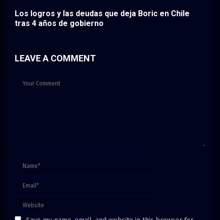
Los logros y las deudas que deja Boric en Chile
tras 4 años de gobierno
LEAVE A COMMENT