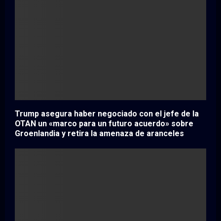
Trump asegura haber negociado con el jefe de la
OTAN un «marco para un futuro acuerdo» sobre
Groenlandia y retira la amenaza de aranceles