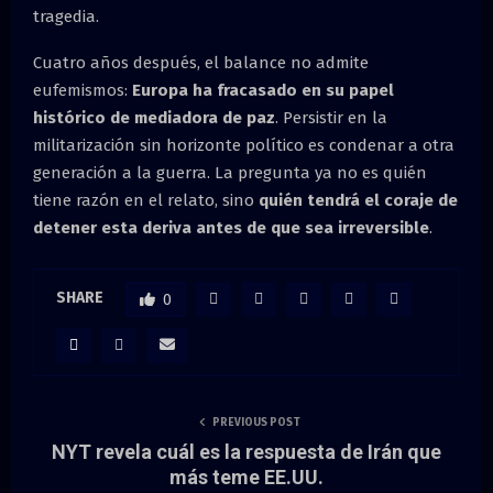
tragedia.
Cuatro años después, el balance no admite
eufemismos:
Europa ha fracasado en su papel
histórico de mediadora de paz
. Persistir en la
militarización sin horizonte político es condenar a otra
generación a la guerra. La pregunta ya no es quién
tiene razón en el relato, sino
quién tendrá el coraje de
detener esta deriva antes de que sea irreversible
.
SHARE
0
PREVIOUS POST
NYT revela cuál es la respuesta de Irán que
más teme EE.UU.