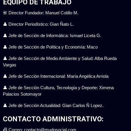
EQUIPO DE TRABAJO
📇 Director Fundador: Manuel Cotillo M.
👤 Director Periodístico: Gian Ñato L.
👤 Jefe de Sección de Informática: Ismael Liceta G.
👤 Jefe de Sección de Política y Economía: Maco
👤 Jefe de Sección de Medio Ambiente y Salud: Alba Rueda
Vargas
👤 Jefe de Sección Internacional: María Angélica Arriola
👤 Jefe de Sección Cultura, Tecnología y Deporte: Ximena
Palacios Sotomayor
👤 Jefe de Sección Actualidad: Gian Carlos Ñ Lopez.
CONTACTO ADMINISTRATIVO:
📠 Correo: contacto@mudosocial.com