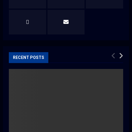
RECENT POSTS