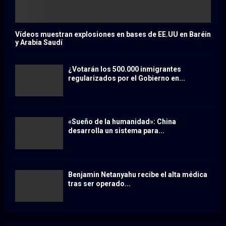
Vídeos muestran explosiones en bases de EE.UU en Baréin
y Arabia Saudí
¿Votarán los 500.000 inmigrantes
regularizados por el Gobierno en...
«Sueño de la humanidad»: China
desarrolla un sistema para...
Benjamin Netanyahu recibe el alta médica
tras ser operado...