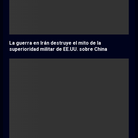
La guerra en Irán destruye el mito de la
superioridad militar de EE.UU. sobre China