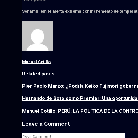
Senamhi emite alerta extrema por incremento de temperatu
Manuel Cotillo
Related posts
Pier Paolo Marzo: ¿Podría Keiko Fujimori gobern
Hernando de Soto como Premier: Una oportunida
Manuel Cotillo: PERÚ; LA POLÍTICA DE LA CON
Leave a Comment