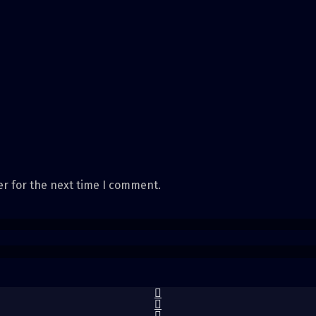
er for the next time I comment.