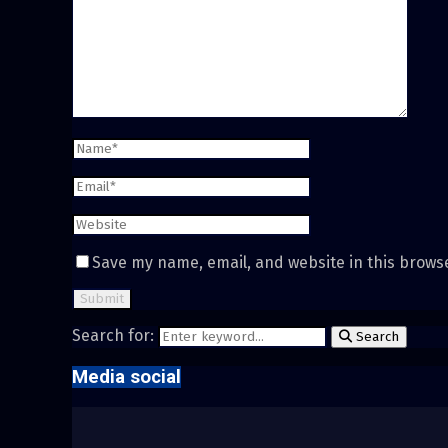
Save my name, email, and website in this brows
Search for:
Search
Media social