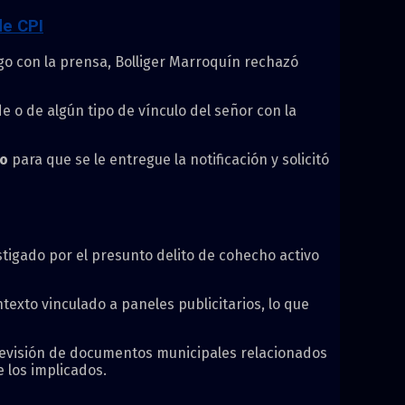
de CPI
ogo con la prensa, Bolliger Marroquín rechazó
 o de algún tipo de vínculo del señor con la
co
para que se le entregue la notificación y solicitó
stigado por el presunto delito de cohecho activo
texto vinculado a paneles publicitarios, lo que
 revisión de documentos municipales relacionados
e los implicados.