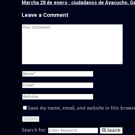
Marcha 28 de enero : ciudadanos de Ayacucho, Ge
Leave a Comment
Save my name, email, and website in this brows
Search for:
Search