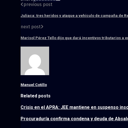
previous post
Juliaca: tres heridos y ataque a vehículo de campaña de R
next post
Marisol Pérez Tello dijo que dará incentivos tributarios a
Manuel Cotillo
Related posts
Crisis en el APRA: JEE mantiene en suspenso insc
Procuraduría confirma condena y deuda de Absal