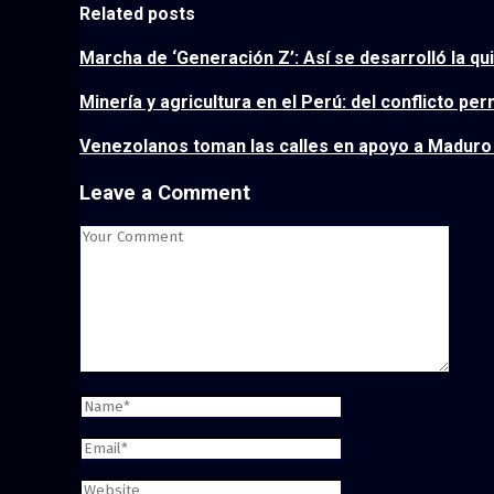
Related posts
Marcha de ‘Generación Z’: Así se desarrolló la q
Minería y agricultura en el Perú: del conflicto p
Venezolanos toman las calles en apoyo a Madur
Leave a Comment