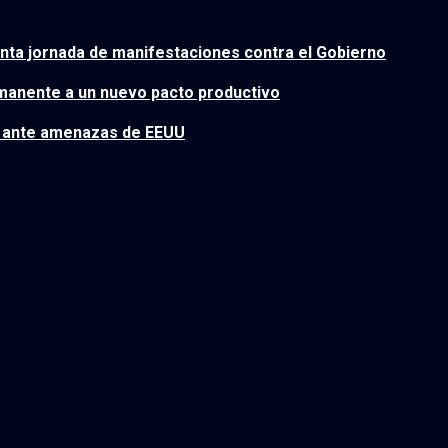
uinta jornada de manifestaciones contra el Gobierno
ermanente a un nuevo pacto productivo
o ante amenazas de EEUU