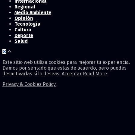
Internacional
Regional
Medio Ambiente
Opinión
Tecnología
Cultura
Deporte
Salud
Este sitio web utiliza cookies para mejorar tu experiencia.
Damos por sentado que estás de acuerdo, pero puedes
desactivarlas si lo deseas.
Acceptar
Read More
Privacy & Cookies Policy