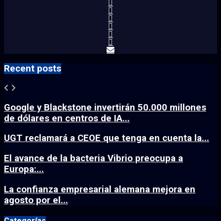
Recent posts
Google y Blackstone invertirán 50.000 millones
de dólares en centros de IA...
UGT reclamará a CEOE que tenga en cuenta la...
El avance de la bacteria Vibrio preocupa a
Europa:...
La confianza empresarial alemana mejora en
agosto por el...
Categorías