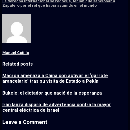
La derecha internacional se regocija, tenían que sancionar a
Zapatero por el rol que había asumido en el mundo
Manuel Cotillo
Related posts
Macron amenaza a China con activar el ‘garrote
arancelario’ tras su visita de Estado a Pekín
Bukele: el dictador que nació de la esperanza
Irán lanza disparo de advertencia contra la mayor
central eléctrica de Israel
Leave a Comment