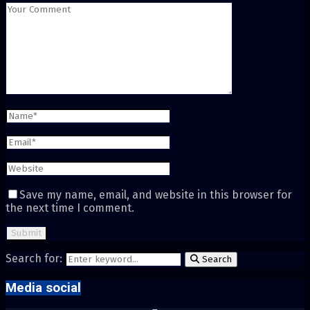
Save my name, email, and website in this browser for
the next time I comment.
Search for:
Search
Media social