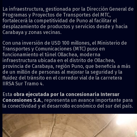
La infraestructura, gestionada por la Dirección General de
Programas y Proyectos de Transportes del MTC,
fortalecerá la competitividad de Puno al facilitar el
desplazamiento de productos y servicios desde y hacia
Carabaya y zonas vecinas.
Con una inversión de USD 100 millones, el Ministerio de
Transportes y Comunicaciones (MTC) puso en
funcionamiento el túnel Ollachea, moderna
infraestructura ubicada en el distrito de Ollachea,
provincia de Carabaya, región Puno, que beneficia a más
de un millón de personas al mejorar la seguridad y la
fluidez del tránsito en el corredor vial de la carretera
IIRSA Sur Tramo 4.
Esta
obra ejecutada por la concesionaria Intersur
Concesiones S.A
., representa un avance importante para
la conectividad y el desarrollo económico del sur del país.