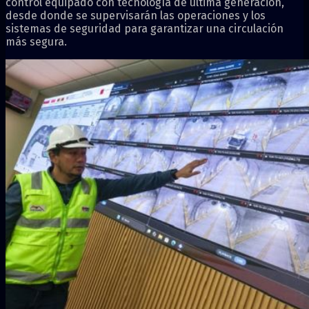
control equipado con tecnología de última generación,
desde donde se supervisarán las operaciones y los
sistemas de seguridad para garantizar una circulación
más segura.