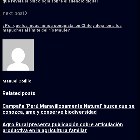
que revela la psicología sobre el silencio digital
next post
¿Por qué los incas nunca conquistaron Chile y dejaron a los
mapuches al límite del río Maule?
Manuel Cotillo
Related posts
Campaña ‘Perú Maravillosamente Natural’ busca que se
conozca, ame y conserve biodiversidad
Agro Rural presenta publicación sobre articulación
productiva en la agricultura familiar