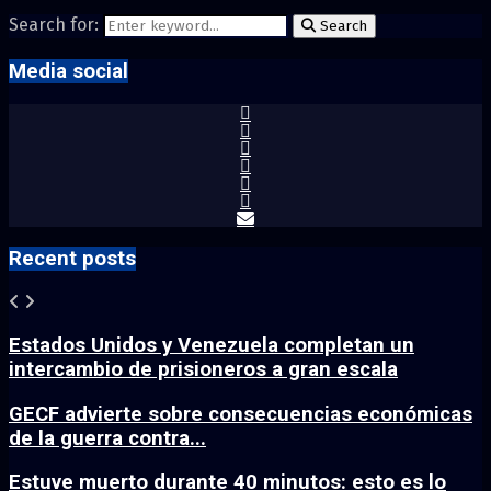
Search for:
Search
Media social
Recent posts
Estados Unidos y Venezuela completan un
intercambio de prisioneros a gran escala
GECF advierte sobre consecuencias económicas
de la guerra contra...
Estuve muerto durante 40 minutos: esto es lo