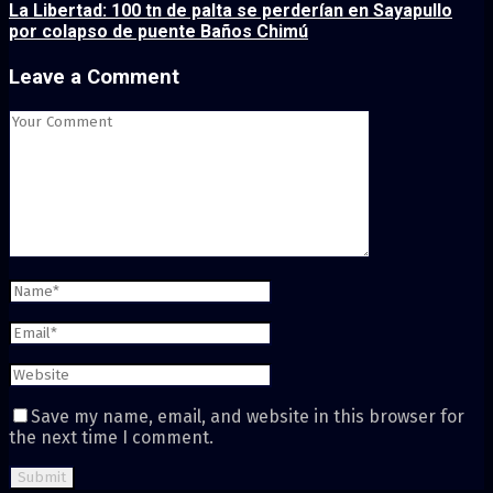
La Libertad: 100 tn de palta se perderían en Sayapullo
por colapso de puente Baños Chimú
Leave a Comment
Save my name, email, and website in this browser for
the next time I comment.