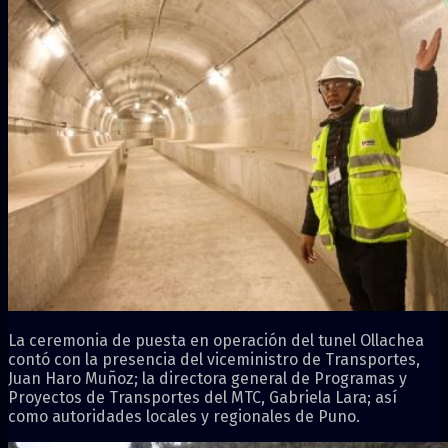
La ceremonia de puesta en operación del tunel Ollachea
contó con la presencia del viceministro de Transportes,
Juan Haro Muñoz; la directora general de Programas y
Proyectos de Transportes del MTC, Gabriela Lara; así
como autoridades locales y regionales de Puno.