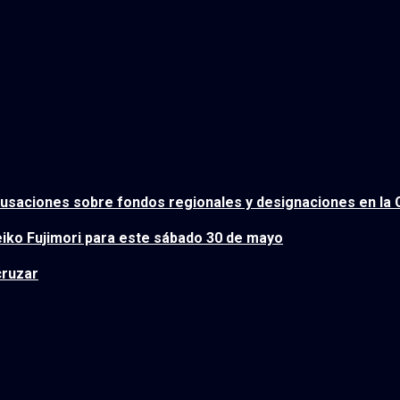
usaciones sobre fondos regionales y designaciones en la C
iko Fujimori para este sábado 30 de mayo
cruzar