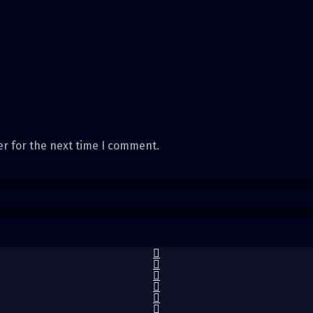
er for the next time I comment.