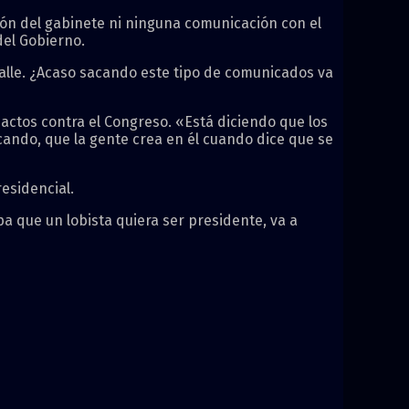
ión del gabinete ni ninguna comunicación con el
del Gobierno.
calle. ¿Acaso sacando este tipo de comunicados va
actos contra el Congreso. «Está diciendo que los
ando, que la gente crea en él cuando dice que se
esidencial.
 que un lobista quiera ser presidente, va a