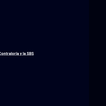
ontraloría y la SBS