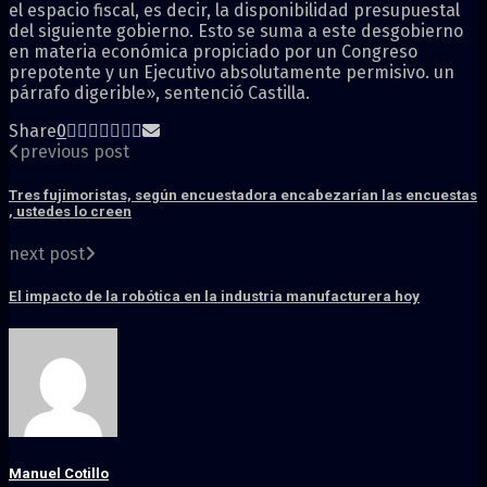
el espacio fiscal, es decir, la disponibilidad presupuestal
del siguiente gobierno. Esto se suma a este desgobierno
en materia económica propiciado por un Congreso
prepotente y un Ejecutivo absolutamente permisivo. un
párrafo digerible», sentenció Castilla.
Share
0
previous post
Tres fujimoristas, según encuestadora encabezarían las encuestas
, ustedes lo creen
next post
El impacto de la robótica en la industria manufacturera hoy
Manuel Cotillo