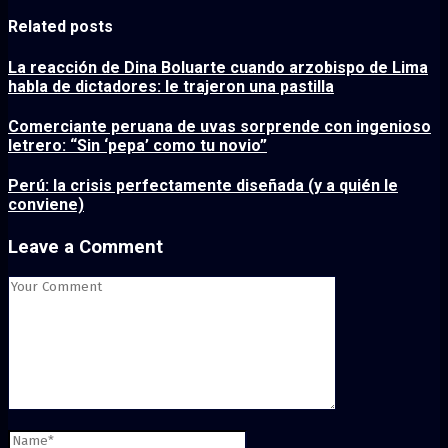
Related posts
La reacción de Dina Boluarte cuando arzobispo de Lima
habla de dictadores: le trajeron una pastilla
Comerciante peruana de uvas sorprende con ingenioso
letrero: “Sin ‘pepa’ como tu novio”
Perú: la crisis perfectamente diseñada (y a quién le
conviene)
Leave a Comment