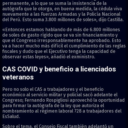
permanente, a lo que se suma la insistencia de la
autógrafa que le otorga, en buena medida, la cédula viva
nuevamente a las Fuerzas Armadas y la Policía Nacional
del Perú. Esto suma 3.800 millones de soles», dijo Castilla.
«Entonces estamos hablando de más de 6.800 millones
de soles de gasto rígido que se va sin financiamiento y
que el Congreso irresponsablemente ha aprobado. Esto
va a hacer mucho más difícil el cumplimiento de las reglas
fiscales y dudo que el Ejecutivo tenga la capacidad de
observar estas leyes», añadió el exministro.
CAS COVID y beneficio a licenciados
veteranos
Pero no solo el CAS a trabajadores y el beneficio
económico al servicio militar y policial sacó adelante el
Congreso; Fernando Rospigliosi aprovechó la oportunidad
para firmar la autógrafa de la ley que autoriza el
nombramiento al régimen laboral 728 a trabajadores del
EsSalud.
Sobre el tema, el Consejo Fiscal también adelantó un