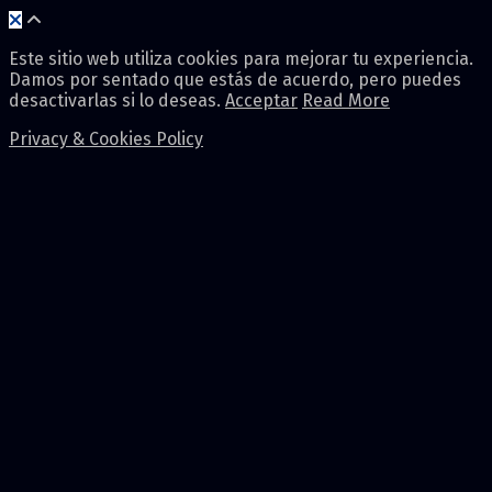
Este sitio web utiliza cookies para mejorar tu experiencia.
Damos por sentado que estás de acuerdo, pero puedes
desactivarlas si lo deseas.
Acceptar
Read More
Privacy & Cookies Policy