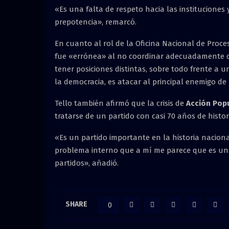
«Es una falta de respeto hacia las instituciones
prepotencia», remarcó.
En cuanto al rol de la Oficina Nacional de Proce
fue «errónea» al no coordinar adecuadamente co
tener posiciones distintas, sobre todo frente a u
la democracia, es atacar al principal enemigo de 
Tello también afirmó que la crisis de
Acción Pop
tratarse de un partido con casi 70 años de histor
«Es un partido importante en la historia naciona
problema interno que a mí me parece que es un
partidos», añadió.
SHARE
0