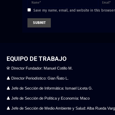
Save my name, email, and website in this browser
EQUIPO DE TRABAJO
📇 Director Fundador: Manuel Cotillo M.
👤 Director Periodístico: Gian Ñato L.
👤 Jefe de Sección de Informática: Ismael Liceta G.
👤 Jefe de Sección de Política y Economía: Maco
👤 Jefe de Sección de Medio Ambiente y Salud: Alba Rueda Var