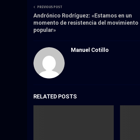
PREVIOUS POST
Andrónico Rodríguez: «Estamos en un
momento de resistencia del movimiento
popular»
Manuel Cotillo
RELATED POSTS