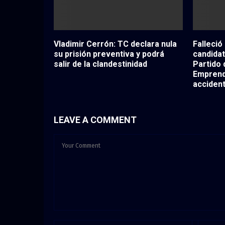
Vladimir Cerrón: TC declara nula
Falleció
su prisión preventiva y podrá
candidat
salir de la clandestinidad
Partido 
Emprend
accident
LEAVE A COMMENT