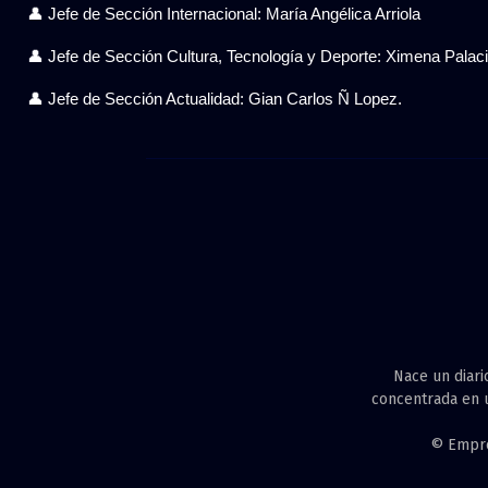
👤 Jefe de Sección Internacional: María Angélica Arriola
👤 Jefe de Sección Cultura, Tecnología y Deporte: Ximena Pala
👤 Jefe de Sección Actualidad: Gian Carlos Ñ Lopez.
Nace un diari
concentrada en u
© Empres