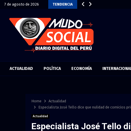
7 de agosto de 2026
TENDENCIA
ACTUALIDAD
POLÍTICA
ECONOMÍA
INTERNACIONA
Home
Actualidad
Especialista José Tello dice que nulidad de comicios pr
Actualidad
Especialista José Tello 