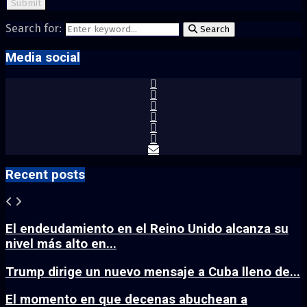
Search for:
Search
Media social
Recent posts
El endeudamiento en el Reino Unido alcanza su
nivel más alto en...
Trump dirige un nuevo mensaje a Cuba lleno de...
El momento en que decenas abuchean a