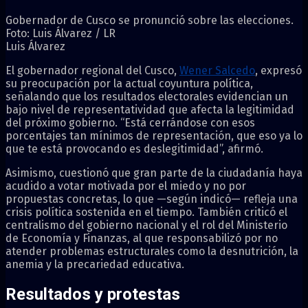
Gobernador de Cusco se pronunció sobre las elecciones.
Foto: Luis Álvarez / LR
Luis Álvarez
El gobernador regional del Cusco,
Wener Salcedo
, expresó
su preocupación por la actual coyuntura política,
señalando que los resultados electorales evidencian un
bajo nivel de representatividad que afecta la legitimidad
del próximo gobierno. “Está cerrándose con esos
porcentajes tan mínimos de representación, que eso ya lo
que te está provocando es deslegitimidad”, afirmó.
Asimismo, cuestionó que gran parte de la ciudadanía haya
acudido a votar motivada por el miedo y no por
propuestas concretas, lo que —según indicó— refleja una
crisis política sostenida en el tiempo. También criticó el
centralismo del gobierno nacional y el rol del Ministerio
de Economía y Finanzas, al que responsabilizó por no
atender problemas estructurales como la desnutrición, la
anemia y la precariedad educativa.
Resultados y protestas