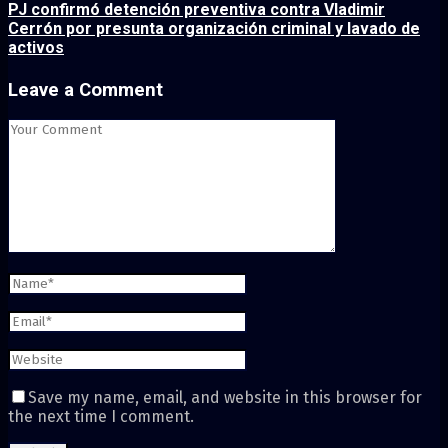
PJ confirmó detención preventiva contra Vladimir
Cerrón por presunta organización criminal y lavado de
activos
Leave a Comment
Save my name, email, and website in this browser for
the next time I comment.