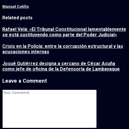
Manuel Cotillo
Related posts
Rafael Vela: «El Tribunal Constitucional lamentablemente
se está sustituyendo como parte del Poder Judicial»
Crisis en la Policía: entre la corrupción estructural y las
acusaciones internas
Josué Gutiérrez designa a cercano de César Acuña
como jefe de oficina de la Defensoría de Lambayaque
Leave a Comment