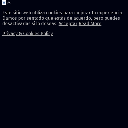
Este sitio web utiliza cookies para mejorar tu experiencia.
Damos por sentado que estás de acuerdo, pero puedes
desactivarlas si lo deseas.
Acceptar
Read More
Privacy & Cookies Policy