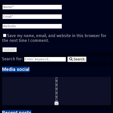
Save my name, email, and website in this browser for
the next time I comment.
Search for:
Search
Media social
Recent posts