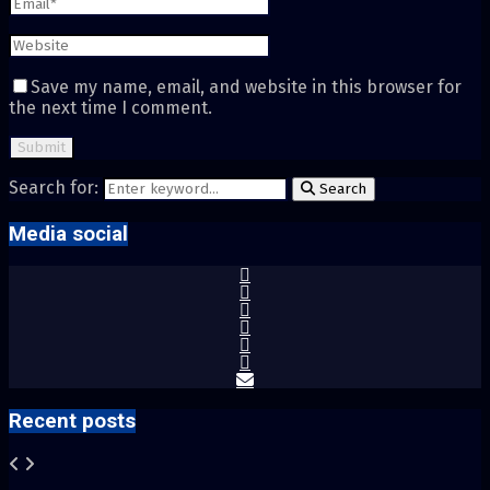
Save my name, email, and website in this browser for
the next time I comment.
Search for:
Search
Media social
Recent posts