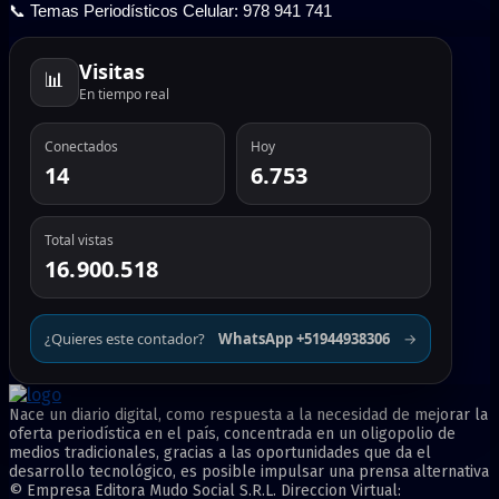
📞 Temas Periodísticos Celular: 978 941 741
Visitas
📊
En tiempo real
Conectados
Hoy
14
6.753
Total vistas
16.900.518
¿Quieres este contador?
WhatsApp +51944938306
→
Nace un diario digital, como respuesta a la necesidad de mejorar la
oferta periodística en el país, concentrada en un oligopolio de
medios tradicionales, gracias a las oportunidades que da el
desarrollo tecnológico, es posible impulsar una prensa alternativa
© Empresa Editora Mudo Social S.R.L. Direccion Virtual: