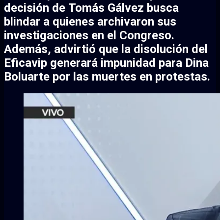
decisión de Tomás Gálvez busca
blindar a quienes archivaron sus
investigaciones en el Congreso.
Además, advirtió que la disolución del
Eficavip generará impunidad para
Dina
Boluarte
por las muertes en protestas.