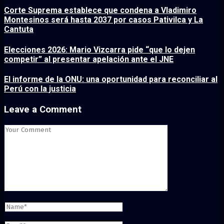
Corte Suprema establece que condena a Vladimiro
Montesinos será hasta 2037 por casos Pativilca y La
Cantuta
Elecciones 2026: Mario Vizcarra pide “que lo dejen
competir” al presentar apelación ante el JNE
El informe de la ONU: una oportunidad para reconciliar al
Perú con la justicia
Leave a Comment