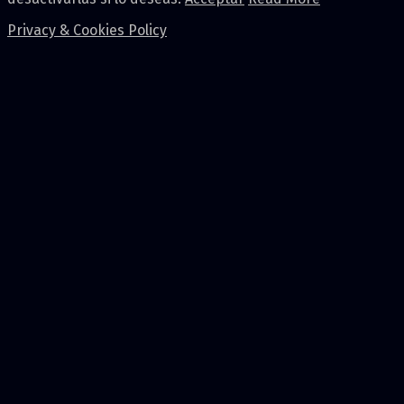
Privacy & Cookies Policy