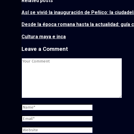
Related posts
Así se vivió la inauguración de Peñico: la ciudad
Desde la época romana hasta la actualidad: guía c
Cultura maya e inca
Leave a Comment