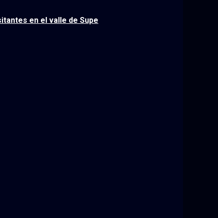
itantes en el valle de Supe