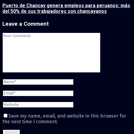
Puerto de Chancay genera empleos para peruanos: más
del 50% de sus trabajadores son chancayanos
Leave a Comment
Save my name, email, and website in this browser for
the next time I comment.