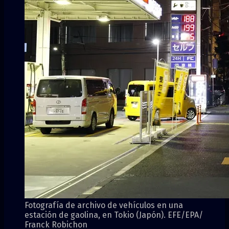
Fotografía de archivo de vehículos en una
estación de gaolina, en Tokio (Japón). EFE/EPA/
Franck Robichon