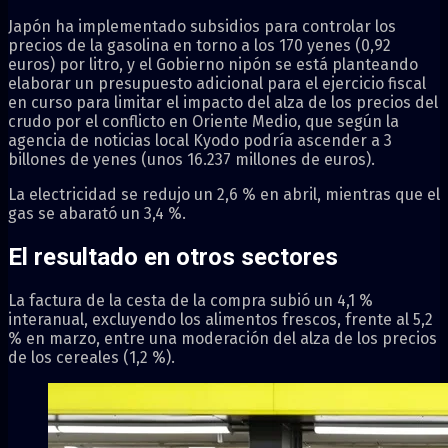
Japón ha implementado subsidios para controlar los
precios de la gasolina en torno a los 170 yenes (0,92
euros) por litro, y el Gobierno nipón se está planteando
elaborar un presupuesto adicional para el ejercicio fiscal
en curso para limitar el impacto del alza de los precios del
crudo por el conflicto en Oriente Medio, que según la
agencia de noticias local Kyodo podría ascender a 3
billones de yenes (unos 16.237 millones de euros).
La electricidad se redujo un 2,6 % en abril, mientras que el
gas se abarató un 3,4 %.
El resultado en otros sectores
La factura de la cesta de la compra subió un 4,1 %
interanual, excluyendo los alimentos frescos, frente al 5,2
% en marzo, entre una moderación del alza de los precios
de los cereales (1,2 %).