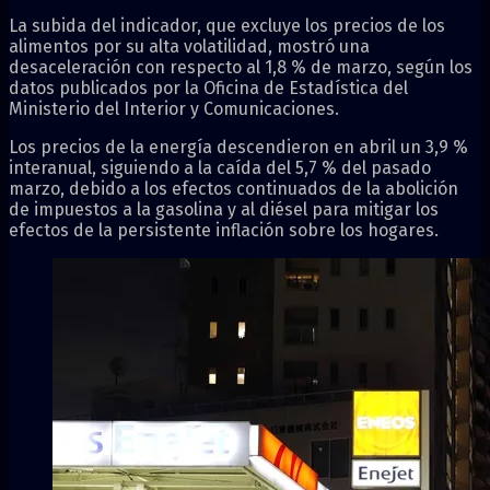
La subida del indicador, que excluye los precios de los
alimentos por su alta volatilidad, mostró una
desaceleración con respecto al 1,8 % de marzo, según los
datos publicados por la Oficina de Estadística del
Ministerio del Interior y Comunicaciones.
Los precios de la energía descendieron en abril un 3,9 %
interanual, siguiendo a la caída del 5,7 % del pasado
marzo, debido a los efectos continuados de la abolición
de impuestos a la gasolina y al diésel para mitigar los
efectos de la persistente inflación sobre los hogares.