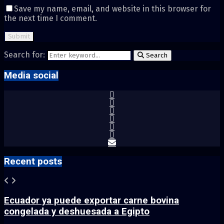
Save my name, email, and website in this browser for
the next time I comment.
Search for:
Search
Media social
Recent posts
Ecuador ya puede exportar carne bovina
congelada y deshuesada a Egipto