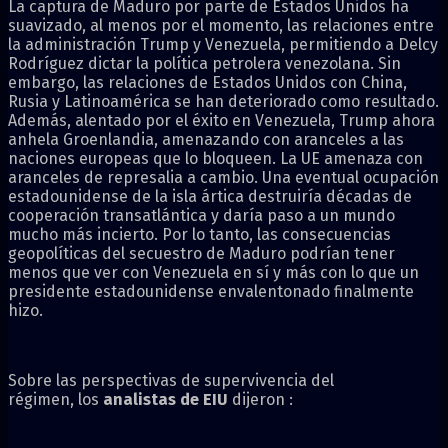
La captura de Maduro por parte de Estados Unidos ha
suavizado, al menos por el momento, las relaciones entre
la administración Trump y Venezuela, permitiendo a Delcy
Rodríguez dictar la política petrolera venezolana. Sin
embargo, las relaciones de Estados Unidos con China,
Rusia y Latinoamérica se han deteriorado como resultado.
Además, alentado por el éxito en Venezuela, Trump ahora
anhela Groenlandia, amenazando con aranceles a las
naciones europeas que lo bloqueen. La UE amenaza con
aranceles de represalia a cambio. Una eventual ocupación
estadounidense de la isla ártica destruiría décadas de
cooperación transatlántica y daría paso a un mundo
mucho más incierto. Por lo tanto, las consecuencias
geopolíticas del secuestro de Maduro podrían tener
menos que ver con Venezuela en sí y más con lo que un
presidente estadounidense envalentonado finalmente
hizo.
Sobre las perspectivas de supervivencia del
régimen, los
analistas de EIU
dijeron :