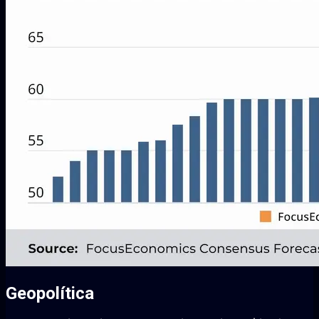
Geopolítica