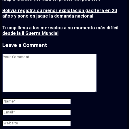
Bolivia registra su menor explotación gasífera en 20
años y pone en jaque la demanda nacional
Trump lleva a los mercados a su momento más difícil
desde la II Guerra Mundial
Leave a Comment