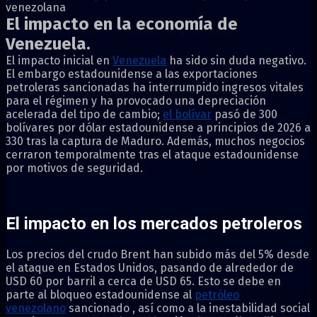
venezolana
El impacto en la economía de
Venezuela.
El impacto inicial en
Venezuela
ha sido sin duda negativo.
El embargo estadounidense a las exportaciones
petroleras sancionadas ha interrumpido ingresos vitales
para el régimen y ha provocado una depreciación
acelerada del tipo de cambio;
el bolívar
pasó de 300
bolívares por dólar estadounidense a principios de 2026 a
330 tras la captura de Maduro. Además, muchos negocios
cerraron temporalmente tras el ataque estadounidense
por motivos de seguridad.
El impacto en los mercados petroleros
Los precios del crudo Brent han subido más del 5% desde
el ataque en Estados Unidos, pasando de alrededor de
USD 60 por barril a cerca de USD 65. Esto se debe en
parte al bloqueo estadounidense al
petróleo
venezolano
sancionado , así como a la inestabilidad social