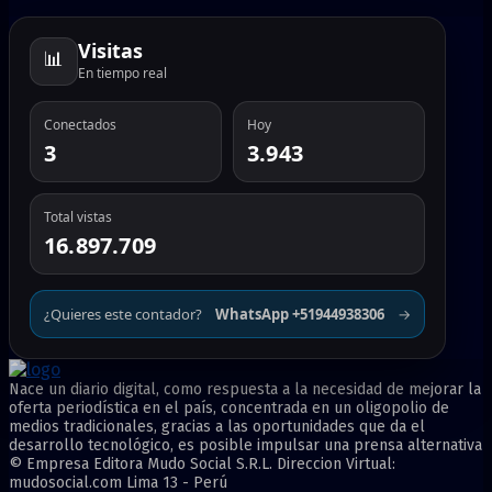
Visitas
📊
En tiempo real
Conectados
Hoy
3
3.943
Total vistas
16.897.709
¿Quieres este contador?
WhatsApp +51944938306
→
Nace un diario digital, como respuesta a la necesidad de mejorar la
oferta periodística en el país, concentrada en un oligopolio de
medios tradicionales, gracias a las oportunidades que da el
desarrollo tecnológico, es posible impulsar una prensa alternativa
© Empresa Editora Mudo Social S.R.L. Direccion Virtual:
mudosocial.com Lima 13 - Perú