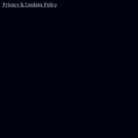
Privacy & Cookies Policy