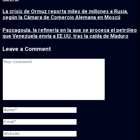
La crisis de Ormuz reporta miles de millones a Rusia,
según la Cámara de Comercio Alemana en Moscú
Pascagoula, la refinería en la que se procesa el petróleo
que Venezuela envía a EE.UU. tras la caída de Maduro
Leave a Comment