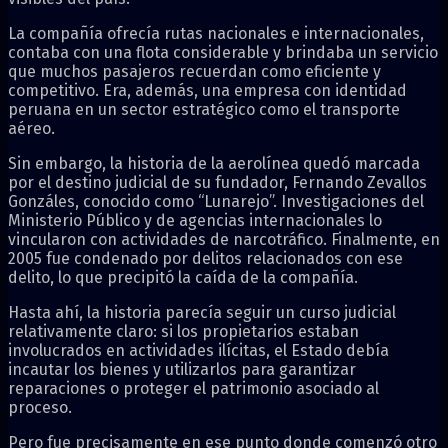
La compañía ofrecía rutas nacionales e internacionales,
contaba con una flota considerable y brindaba un servicio
que muchos pasajeros recuerdan como eficiente y
competitivo. Era, además, una empresa con identidad
peruana en un sector estratégico como el transporte
aéreo.
Sin embargo, la historia de la aerolínea quedó marcada
por el destino judicial de su fundador,
Fernando Zevallos
Gonzáles
, conocido como “Lunarejo”. Investigaciones del
Ministerio Público y de agencias internacionales lo
vincularon con actividades de narcotráfico. Finalmente, en
2005 fue condenado por delitos relacionados con ese
delito, lo que precipitó la caída de la compañía.
Hasta ahí, la historia parecía seguir un curso judicial
relativamente claro: si los propietarios estaban
involucrados en actividades ilícitas, el Estado debía
incautar los bienes y utilizarlos para garantizar
reparaciones o proteger el patrimonio asociado al
proceso.
Pero fue precisamente en ese punto donde comenzó otro