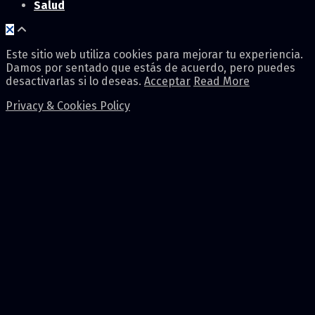
Salud
Este sitio web utiliza cookies para mejorar tu experiencia.
Damos por sentado que estás de acuerdo, pero puedes
desactivarlas si lo deseas.
Acceptar
Read More
Privacy & Cookies Policy