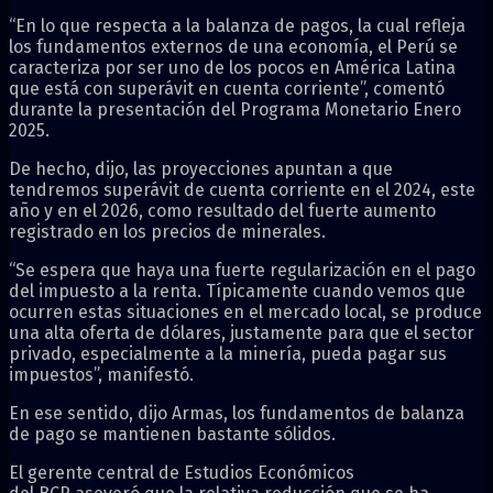
“En lo que respecta a la balanza de pagos, la cual refleja
los fundamentos externos de una economía, el Perú se
caracteriza por ser uno de los pocos en América Latina
que está con superávit en cuenta corriente”, comentó
durante la presentación del Programa Monetario Enero
2025.
De hecho, dijo, las proyecciones apuntan a que
tendremos superávit de cuenta corriente en el 2024, este
año y en el 2026, como resultado del fuerte aumento
registrado en los precios de minerales.
“Se espera que haya una fuerte regularización en el pago
del impuesto a la renta. Típicamente cuando vemos que
ocurren estas situaciones en el mercado local, se produce
una alta oferta de dólares, justamente para que el sector
privado, especialmente a la minería, pueda pagar sus
impuestos”, manifestó.
En ese sentido, dijo Armas, los fundamentos de balanza
de pago se mantienen bastante sólidos.
El gerente central de Estudios Económicos