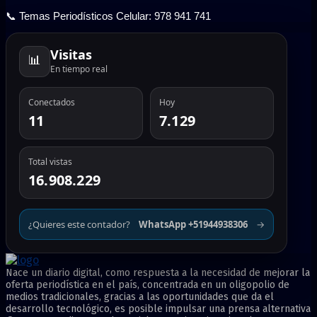
📞 Temas Periodísticos Celular: 978 941 741
Visitas
📊
En tiempo real
Conectados
Hoy
11
7.129
Total vistas
16.908.229
¿Quieres este contador?
WhatsApp +51944938306
→
Nace un diario digital, como respuesta a la necesidad de mejorar la
oferta periodística en el país, concentrada en un oligopolio de
medios tradicionales, gracias a las oportunidades que da el
desarrollo tecnológico, es posible impulsar una prensa alternativa