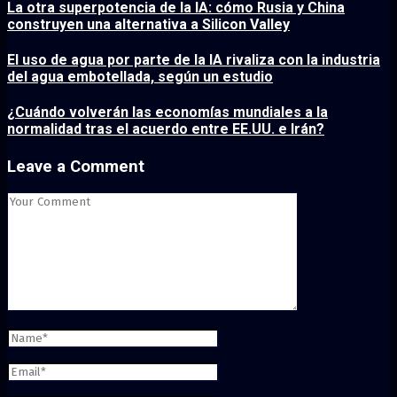
La otra superpotencia de la IA: cómo Rusia y China
construyen una alternativa a Silicon Valley
El uso de agua por parte de la IA rivaliza con la industria
del agua embotellada, según un estudio
¿Cuándo volverán las economías mundiales a la
normalidad tras el acuerdo entre EE.UU. e Irán?
Leave a Comment