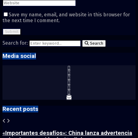
Save my name, email, and website in this browser for
the next time I comment.
Search for:
Search
Media social
Recent posts
«Importantes desafíos»: China lanza advertencia