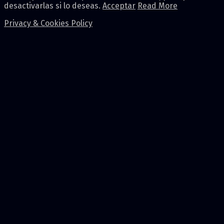
desactivarlas si lo deseas.
Acceptar
Read More
Privacy & Cookies Policy